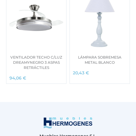
VENTILADOR TECHO C/LUZ
LÁMPARA SOBREMESA
DREAMYNEGRO 3 ASPAS
METAL BLANCO
RETRÁCTILES
20,43
€
94,06
€