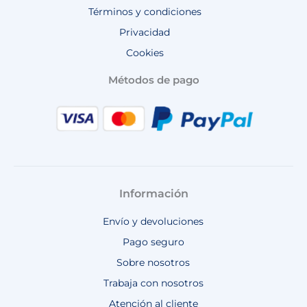
Términos y condiciones
Privacidad
Cookies
Métodos de pago
Información
Envío y devoluciones
Pago seguro
Sobre nosotros
Trabaja con nosotros
Atención al cliente