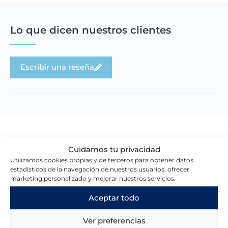
Lo que dicen nuestros clientes
Escribir una reseña
Novedades en la tienda
Cuidamos tu privacidad
Utilizamos cookies propias y de terceros para obtener datos
estadísticos de la navegación de nuestros usuarios, ofrecer
marketing personalizado y mejorar nuestros servicios.
Aceptar todo
Ver preferencias