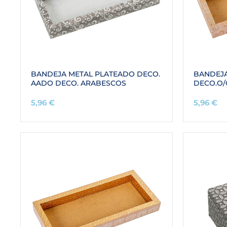
BANDEJA METAL PLATEADO DECO.
BANDEJ
AADO DECO. ARABESCOS
DECO.O/
5,96
€
5,96
€