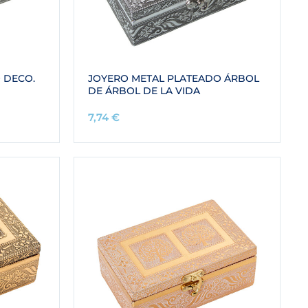
 DECO.
JOYERO METAL PLATEADO ÁRBOL
DE ÁRBOL DE LA VIDA
7,74
€