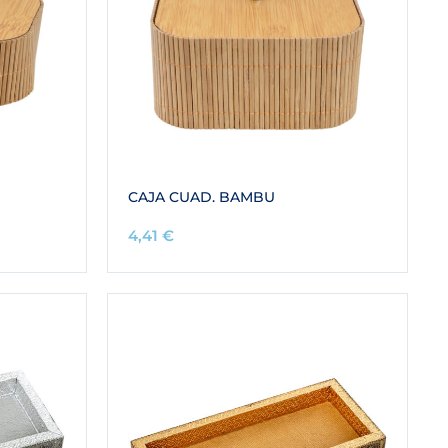
CAJA CUAD. BAMBU
4,41
€