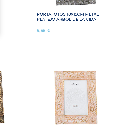
PORTAFOTOS 10X15CM METAL
PLATEJO ÁRBOL DE LA VIDA
9,55
€