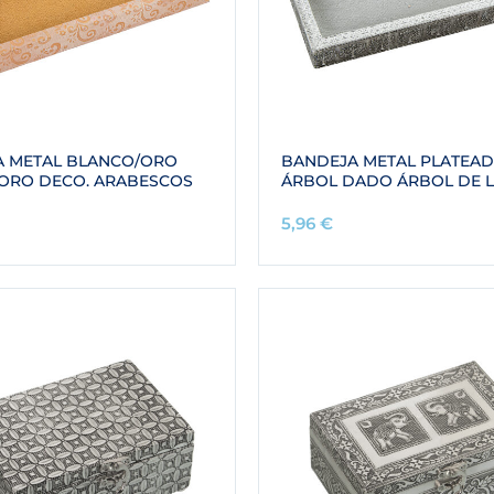
A METAL BLANCO/ORO
BANDEJA METAL PLATEA
ORO DECO. ARABESCOS
ÁRBOL DADO ÁRBOL DE L
5,96
€