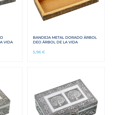
DO
BANDEJA METAL DORADO ÁRBOL
A VIDA
DEO ÁRBOL DE LA VIDA
5,96
€