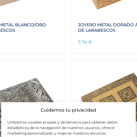
METAL BLANCO/ORO
JOYERO METAL DORADO 
BESCOS
DE LARABESCOS
7,74
€
Cuidamos tu privacidad
Utilizamos cookies propias y de terceros para obtener datos
estadísticos de la navegación de nuestros usuarios, ofrecer
marketing personalizado y mejorar nuestros servicios.