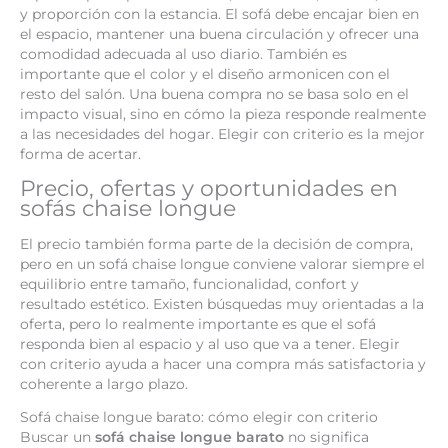
y proporción con la estancia. El sofá debe encajar bien en
el espacio, mantener una buena circulación y ofrecer una
comodidad adecuada al uso diario. También es
importante que el color y el diseño armonicen con el
resto del salón. Una buena compra no se basa solo en el
impacto visual, sino en cómo la pieza responde realmente
a las necesidades del hogar. Elegir con criterio es la mejor
forma de acertar.
Precio, ofertas y oportunidades en
sofás chaise longue
El precio también forma parte de la decisión de compra,
pero en un sofá chaise longue conviene valorar siempre el
equilibrio entre tamaño, funcionalidad, confort y
resultado estético. Existen búsquedas muy orientadas a la
oferta, pero lo realmente importante es que el sofá
responda bien al espacio y al uso que va a tener. Elegir
con criterio ayuda a hacer una compra más satisfactoria y
coherente a largo plazo.
Sofá chaise longue barato: cómo elegir con criterio
Buscar un
sofá chaise longue barato
no significa