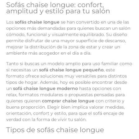
Sofás
chaise
longue: confort,
amplitud y estilo para tu salón
Los
sofás chaise longue
se han convertido en una de las
opciones más demandadas para quienes buscan un salón
cómodo, funcional y visualmente equilibrado. Su diseño
permite disfrutar de una mayor superficie de descanso,
mejorar la distribución de la zona de estar y crear un
ambiente más acogedor en el día a día.
Tanto si buscas un modelo amplio para uso familiar como
si necesitas un
sofá chaise longue pequeño
, este
formato ofrece soluciones muy versátiles para distintos
tipos de hogar. Además, hoy es posible encontrar desde
un
sofá chaise longue moderno
hasta opciones con
relax, formatos modulares o propuestas pensadas para
quienes quieren
comprar chaise longue
con criterio y
buena proporción. Elegir bien implica valorar medidas,
orientación, confort y estilo, para que el sofá encaje de
verdad con la forma de vivir tu salón.
Tipos de sofás chaise longue