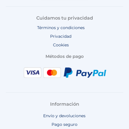
Cuidamos tu privacidad
Términos y condiciones
Privacidad
Cookies
Métodos de pago
Información
Envío y devoluciones
Pago seguro