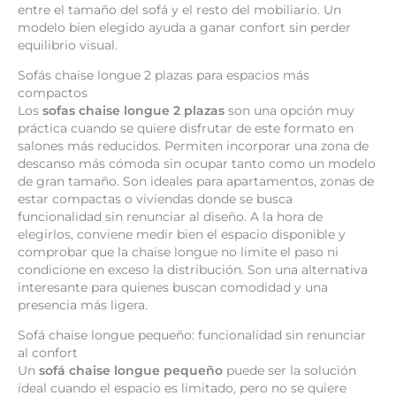
entre el tamaño del sofá y el resto del mobiliario. Un
modelo bien elegido ayuda a ganar confort sin perder
equilibrio visual.
Sofás chaise longue 2 plazas para espacios más
compactos
Los
sofas chaise longue 2 plazas
son una opción muy
práctica cuando se quiere disfrutar de este formato en
salones más reducidos. Permiten incorporar una zona de
descanso más cómoda sin ocupar tanto como un modelo
de gran tamaño. Son ideales para apartamentos, zonas de
estar compactas o viviendas donde se busca
funcionalidad sin renunciar al diseño. A la hora de
elegirlos, conviene medir bien el espacio disponible y
comprobar que la chaise longue no limite el paso ni
condicione en exceso la distribución. Son una alternativa
interesante para quienes buscan comodidad y una
presencia más ligera.
Sofá chaise longue pequeño: funcionalidad sin renunciar
al confort
Un
sofá chaise longue pequeño
puede ser la solución
ideal cuando el espacio es limitado, pero no se quiere