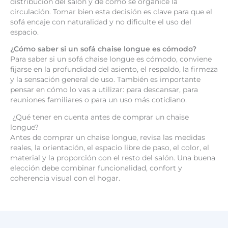
distribución del salón y de cómo se organice la
circulación. Tomar bien esta decisión es clave para que el
sofá encaje con naturalidad y no dificulte el uso del
espacio.
¿Cómo saber si un sofá chaise longue es cómodo?
Para saber si un sofá chaise longue es cómodo, conviene
fijarse en la profundidad del asiento, el respaldo, la firmeza
y la sensación general de uso. También es importante
pensar en cómo lo vas a utilizar: para descansar, para
reuniones familiares o para un uso más cotidiano.
¿Qué tener en cuenta antes de comprar un chaise
longue?
Antes de comprar un chaise longue, revisa las medidas
reales, la orientación, el espacio libre de paso, el color, el
material y la proporción con el resto del salón. Una buena
elección debe combinar funcionalidad, confort y
coherencia visual con el hogar.