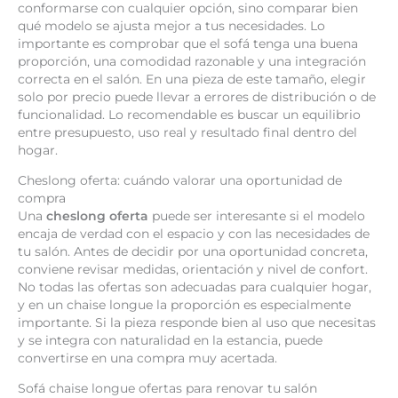
conformarse con cualquier opción, sino comparar bien
qué modelo se ajusta mejor a tus necesidades. Lo
importante es comprobar que el sofá tenga una buena
proporción, una comodidad razonable y una integración
correcta en el salón. En una pieza de este tamaño, elegir
solo por precio puede llevar a errores de distribución o de
funcionalidad. Lo recomendable es buscar un equilibrio
entre presupuesto, uso real y resultado final dentro del
hogar.
Cheslong oferta: cuándo valorar una oportunidad de
compra
Una
cheslong oferta
puede ser interesante si el modelo
encaja de verdad con el espacio y con las necesidades de
tu salón. Antes de decidir por una oportunidad concreta,
conviene revisar medidas, orientación y nivel de confort.
No todas las ofertas son adecuadas para cualquier hogar,
y en un chaise longue la proporción es especialmente
importante. Si la pieza responde bien al uso que necesitas
y se integra con naturalidad en la estancia, puede
convertirse en una compra muy acertada.
Sofá chaise longue ofertas para renovar tu salón