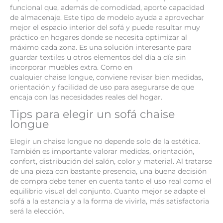
funcional que, además de comodidad, aporte capacidad
de almacenaje. Este tipo de modelo ayuda a aprovechar
mejor el espacio interior del sofá y puede resultar muy
práctico en hogares donde se necesita optimizar al
máximo cada zona. Es una solución interesante para
guardar textiles u otros elementos del día a día sin
incorporar muebles extra. Como en
cualquier chaise longue, conviene revisar bien medidas,
orientación y facilidad de uso para asegurarse de que
encaja con las necesidades reales del hogar.
Tips para elegir un sofá chaise
longue
Elegir un chaise longue no depende solo de la estética.
También es importante valorar medidas, orientación,
confort, distribución del salón, color y material. Al tratarse
de una pieza con bastante presencia, una buena decisión
de compra debe tener en cuenta tanto el uso real como el
equilibrio visual del conjunto. Cuanto mejor se adapte el
sofá a la estancia y a la forma de vivirla, más satisfactoria
será la elección.