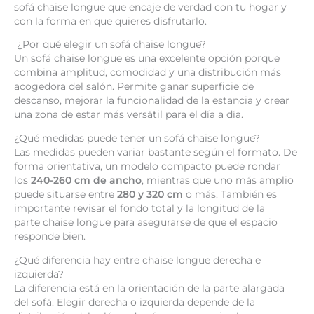
sofá chaise longue que encaje de verdad con tu hogar y
con la forma en que quieres disfrutarlo.
¿Por qué elegir un sofá chaise longue?
Un sofá chaise longue es una excelente opción porque
combina amplitud, comodidad y una distribución más
acogedora del salón. Permite ganar superficie de
descanso, mejorar la funcionalidad de la estancia y crear
una zona de estar más versátil para el día a día.
¿Qué medidas puede tener un sofá chaise longue?
Las medidas pueden variar bastante según el formato. De
forma orientativa, un modelo compacto puede rondar
los
240-260 cm de ancho
, mientras que uno más amplio
puede situarse entre
280 y 320 cm
o más. También es
importante revisar el fondo total y la longitud de la
parte chaise longue para asegurarse de que el espacio
responde bien.
¿Qué diferencia hay entre chaise longue derecha e
izquierda?
La diferencia está en la orientación de la parte alargada
del sofá. Elegir derecha o izquierda depende de la