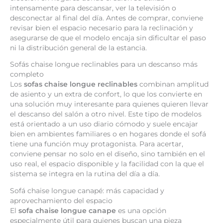
intensamente para descansar, ver la televisión o
desconectar al final del día. Antes de comprar, conviene
revisar bien el espacio necesario para la reclinación y
asegurarse de que el modelo encaja sin dificultar el paso
ni la distribución general de la estancia.
Sofás chaise longue reclinables para un descanso más
completo
Los
sofas chaise longue reclinables
combinan amplitud
de asiento y un extra de confort, lo que los convierte en
una solución muy interesante para quienes quieren llevar
el descanso del salón a otro nivel. Este tipo de modelos
está orientado a un uso diario cómodo y suele encajar
bien en ambientes familiares o en hogares donde el sofá
tiene una función muy protagonista. Para acertar,
conviene pensar no solo en el diseño, sino también en el
uso real, el espacio disponible y la facilidad con la que el
sistema se integra en la rutina del día a día.
Sofá chaise longue canapé: más capacidad y
aprovechamiento del espacio
El
sofa chaise longue canape
es una opción
especialmente útil para quienes buscan una pieza