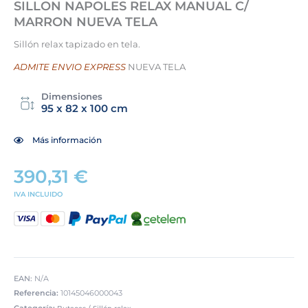
SILLON NAPOLES RELAX MANUAL C/
MARRON NUEVA TELA
Sillón relax tapizado en tela.
ADMITE ENVIO EXPRESS
NUEVA TELA
Dimensiones
95 x 82 x 100 cm
Más información
390,31
€
IVA INCLUIDO
EAN:
N/A
Referencia:
10145046000043