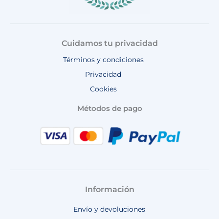
Cuidamos tu privacidad
Términos y condiciones
Privacidad
Cookies
Métodos de pago
Información
Envío y devoluciones