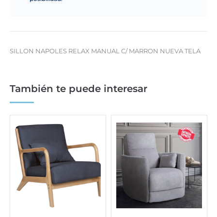
SILLON NAPOLES RELAX MANUAL C/ MARRON NUEVA TELA
También te puede interesar