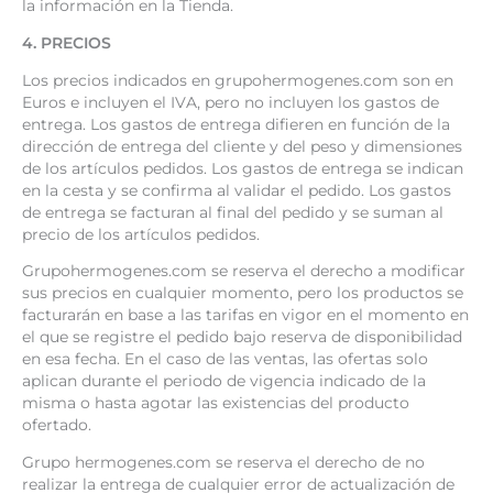
la información en la Tienda.
4. PRECIOS
Los precios indicados en grupohermogenes.com son en
Euros e incluyen el IVA, pero no incluyen los gastos de
entrega. Los gastos de entrega difieren en función de la
dirección de entrega del cliente y del peso y dimensiones
de los artículos pedidos. Los gastos de entrega se indican
en la cesta y se confirma al validar el pedido. Los gastos
de entrega se facturan al final del pedido y se suman al
precio de los artículos pedidos.
Grupohermogenes.com se reserva el derecho a modificar
sus precios en cualquier momento, pero los productos se
facturarán en base a las tarifas en vigor en el momento en
el que se registre el pedido bajo reserva de disponibilidad
en esa fecha. En el caso de las ventas, las ofertas solo
aplican durante el periodo de vigencia indicado de la
misma o hasta agotar las existencias del producto
ofertado.
Grupo hermogenes.com se reserva el derecho de no
realizar la entrega de cualquier error de actualización de