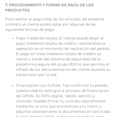
7. PROCEDIMIENTO Y FORMA DE PAGO DE LOS
PRODUCTOS
Para realizar el pago total de los artículos del presente
contrato, el cliente podrá optar por algunas de las
siguientes formas de pago:
Pago mediante tarjeta. El cliente puede elegir el
pago mediante tarjeta de crédito, realizándose la
operación en el momento de realización del pedido.
El pago en línea mediante tarjeta de crédito se
realiza a través del sistema de seguridad (de la
plataforma segura del grupo BSCH) que permite el
cifrado de los datos bancarios del cliente durante su
transmisión por la red.
Financiación con Cofidis. Tras confirmar tu pedido,
nuestra web te redirigirá al proceso de financiación
de Cofidis. Es 100% digital, rápido, sencillo y
cómodo. Puedes firmar tu contrato digitalmente
mediante un sms que enviaremos a tu móvil, y
adjuntar directamente la documentación solicitada.
Si eres cliente Cofidis, el proceso es todavía más