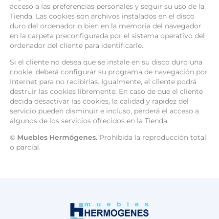
acceso a las preferencias personales y seguir su uso de la
Tienda. Las cookies son archivos instalados en el disco
duro del ordenador o bien en la memoria del navegador
en la carpeta preconfigurada por el sistema operativo del
ordenador del cliente para identificarle.
Si el cliente no desea que se instale en su disco duro una
cookie, deberá configurar su programa de navegación por
Internet para no recibirlas. Igualmente, el cliente podrá
destruir las cookies libremente. En caso de que el cliente
decida desactivar las cookies, la calidad y rapidez del
servicio pueden disminuir e incluso, perderá el acceso a
algunos de los servicios ofrecidos en la Tienda.
©
Muebles Hermógenes.
Prohibida la reproducción total
o parcial.