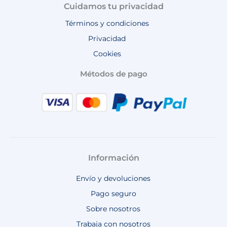
Cuidamos tu privacidad
Términos y condiciones
Privacidad
Cookies
Métodos de pago
Información
Envío y devoluciones
Pago seguro
Sobre nosotros
Trabaja con nosotros