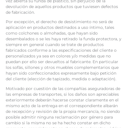
vez abierta su funda de plástico, sin perjuicio de la
devolución de aquellos productos que tuviesen defectos
de fabricación.
Por excepción, el derecho de desistimiento no será de
aplicación en productos destinados a uso íntimo, tales
como colchones o almohadas, que hayan sido
desembalados o se les haya retirado la funda protectora, y
siempre en general cuando se trate de productos
fabricados conforme a las especificaciones del cliente o
personalizados ya sea en colores y/o medidas que no
puedan por ello ser devueltos al fabricante. En particular
los sofás, sillones y otros muebles complementarios que
hayan sido confeccionados expresamente bajo petición
del cliente (elección de tapizado, medida o adaptación).
Motivado por cuestión de las compañías aseguradoras de
las empresas de transportes, si los daños son apreciables
exteriormente deberán hacerse constar claramente en el
mismo acto de la entrega en el correspondiente albarán
de recepción y revisión de la propia mercancía, no siendo
posible admitir ninguna reclamación por género para
cambio si la misma no se ha hecho constar en dicho