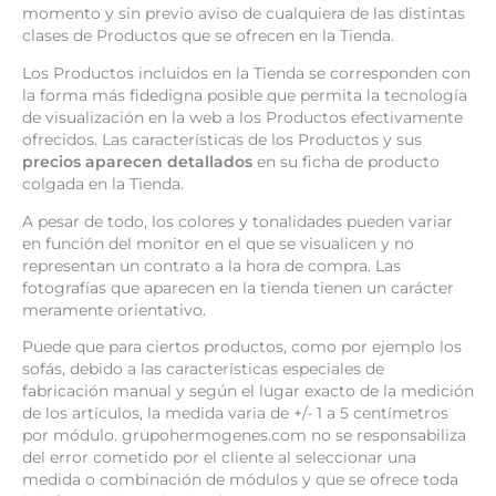
momento y sin previo aviso de cualquiera de las distintas
clases de Productos que se ofrecen en la Tienda.
Los Productos incluidos en la Tienda se corresponden con
la forma más fidedigna posible que permita la tecnología
de visualización en la web a los Productos efectivamente
ofrecidos. Las características de los Productos y sus
precios aparecen detallados
en su ficha de producto
colgada en la Tienda.
A pesar de todo, los colores y tonalidades pueden variar
en función del monitor en el que se visualicen y no
representan un contrato a la hora de compra. Las
fotografías que aparecen en la tienda tienen un carácter
meramente orientativo.
Puede que para ciertos productos, como por ejemplo los
sofás, debido a las características especiales de
fabricación manual y según el lugar exacto de la medición
de los artículos, la medida varia de +/- 1 a 5 centímetros
por módulo. grupohermogenes.com no se responsabiliza
del error cometido por el cliente al seleccionar una
medida o combinación de módulos y que se ofrece toda