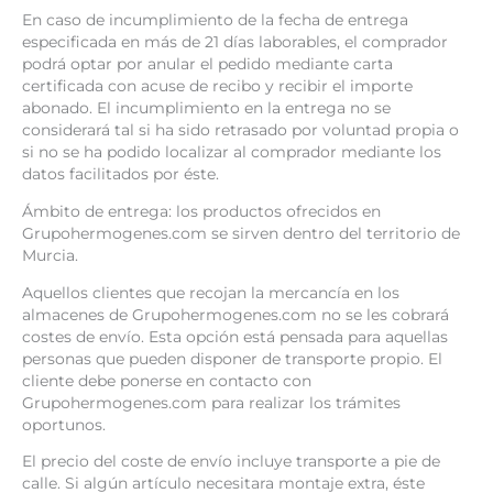
En caso de incumplimiento de la fecha de entrega
especificada en más de 21 días laborables, el comprador
podrá optar por anular el pedido mediante carta
certificada con acuse de recibo y recibir el importe
abonado. El incumplimiento en la entrega no se
considerará tal si ha sido retrasado por voluntad propia o
si no se ha podido localizar al comprador mediante los
datos facilitados por éste.
Ámbito de entrega: los productos ofrecidos en
Grupohermogenes.com se sirven dentro del territorio de
Murcia.
Aquellos clientes que recojan la mercancía en los
almacenes de Grupohermogenes.com no se les cobrará
costes de envío. Esta opción está pensada para aquellas
personas que pueden disponer de transporte propio. El
cliente debe ponerse en contacto con
Grupohermogenes.com para realizar los trámites
oportunos.
El precio del coste de envío incluye transporte a pie de
calle. Si algún artículo necesitara montaje extra, éste