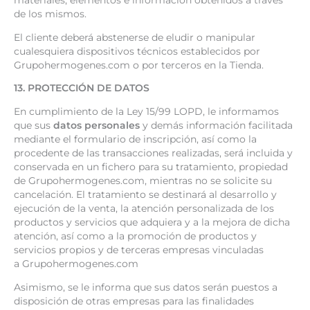
materiales, elementos e información obtenidos a través
de los mismos.
El cliente deberá abstenerse de eludir o manipular
cualesquiera dispositivos técnicos establecidos por
Grupohermogenes.com o por terceros en la Tienda.
13. PROTECCIÓN DE DATOS
En cumplimiento de la Ley 15/99 LOPD, le informamos
que sus
datos personales
y demás información facilitada
mediante el formulario de inscripción, así como la
procedente de las transacciones realizadas, será incluida y
conservada en un fichero para su tratamiento, propiedad
de Grupohermogenes.com, mientras no se solicite su
cancelación. El tratamiento se destinará al desarrollo y
ejecución de la venta, la atención personalizada de los
productos y servicios que adquiera y a la mejora de dicha
atención, así como a la promoción de productos y
servicios propios y de terceras empresas vinculadas
a Grupohermogenes.com
Asimismo, se le informa que sus datos serán puestos a
disposición de otras empresas para las finalidades