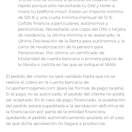
rápido porque sólo necesitarás tu DNI y tener a
mano tu teléfono móvil. Existe un importe mínimo
de 120 € y una cuota mínima mensual de 12 €.
Cofidis financia a particulares, autónomos y
pensionistas. Necesitarás una copia del DNI o tarjeta
de residencia, la última nómina si es asalariado, la
última Declaración de la Renta para autónomos y la
carta de revalorización de la pensión para
Pensionistas. Por último un certificado de
titularidad de cuenta bancaria o primera página de
la libreta o cartilla en las que se indique el IBAN.
El pedido del cliente no será validado hasta que no se
realice el cobro en la cuenta bancaria de
Grupohermogenes.com (para las formas de pago tarjeta).
Si el pago no es autorizado, el pedido del cliente no podrá
ser aceptado. En el caso de pago financiado, la aceptación
del pedido estará supeditada a la aprobación definitiva de
la financiación por parte de la entidad financiera,
quedando el pedido automáticamente anulado en el caso
de que dicha aprobación no llegara a producirse.