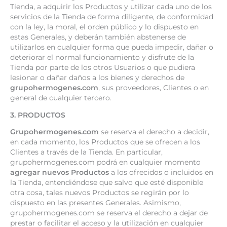
Tienda, a adquirir los Productos y utilizar cada uno de los
servicios de la Tienda de forma diligente, de conformidad
con la ley, la moral, el orden público y lo dispuesto en
estas Generales, y deberán también abstenerse de
utilizarlos en cualquier forma que pueda impedir, dañar o
deteriorar el normal funcionamiento y disfrute de la
Tienda por parte de los otros Usuarios o que pudiera
lesionar o dañar daños a los bienes y derechos de
grupohermogenes.com
, sus proveedores, Clientes o en
general de cualquier tercero.
3. PRODUCTOS
Grupohermogenes.com
se reserva el derecho a decidir,
en cada momento, los Productos que se ofrecen a los
Clientes a través de la Tienda. En particular,
grupohermogenes.com podrá en cualquier momento
agregar nuevos Productos
a los ofrecidos o incluidos en
la Tienda, entendiéndose que salvo que esté disponible
otra cosa, tales nuevos Productos se regirán por lo
dispuesto en las presentes Generales. Asimismo,
grupohermogenes.com se reserva el derecho a dejar de
prestar o facilitar el acceso y la utilización en cualquier