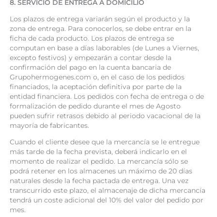
8. SERVICIO DE ENTREGA A DOMICILIO
Los plazos de entrega variarán según el producto y la
zona de entrega. Para conocerlos, se debe entrar en la
ficha de cada producto. Los plazos de entrega se
computan en base a días laborables (de Lunes a Viernes,
excepto festivos) y empezarán a contar desde la
confirmación del pago en la cuenta bancaria de
Grupohermogenes.com o, en el caso de los pedidos
financiados, la aceptación definitiva por parte de la
entidad financiera. Los pedidos con fecha de entrega o de
formalización de pedido durante el mes de Agosto
pueden sufrir retrasos debido al periodo vacacional de la
mayoría de fabricantes.
Cuando el cliente desee que la mercancía se le entregue
más tarde de la fecha prevista, deberá indicarlo en el
momento de realizar el pedido. La mercancía sólo se
podrá retener en los almacenes un máximo de 20 días
naturales desde la fecha pactada de entrega. Una vez
transcurrido este plazo, el almacenaje de dicha mercancía
tendrá un coste adicional del 10% del valor del pedido por
mes.