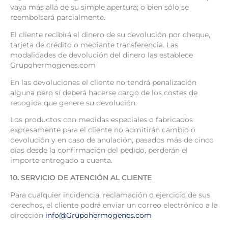
vaya más allá de su simple apertura; o bien sólo se
reembolsará parcialmente.
El cliente recibirá el dinero de su devolución por cheque,
tarjeta de crédito o mediante transferencia. Las
modalidades de devolución del dinero las establece
Grupohermogenes.com
En las devoluciones el cliente no tendrá penalización
alguna pero sí deberá hacerse cargo de los costes de
recogida que genere su devolución.
Los productos con medidas especiales o fabricados
expresamente para el cliente no admitirán cambio o
devolución y en caso de anulación, pasados más de cinco
días desde la confirmación del pedido, perderán el
importe entregado a cuenta.
10. SERVICIO DE ATENCIÓN AL CLIENTE
Para cualquier incidencia, reclamación o ejercicio de sus
derechos, el cliente podrá enviar un correo electrónico a la
dirección
info@Grupohermogenes.com