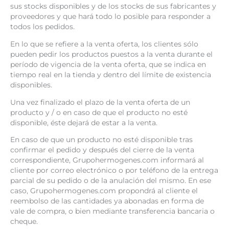
sus stocks disponibles y de los stocks de sus fabricantes y
proveedores y que hará todo lo posible para responder a
todos los pedidos.
En lo que se refiere a la venta oferta, los clientes sólo
pueden pedir los productos puestos a la venta durante el
período de vigencia de la venta oferta, que se indica en
tiempo real en la tienda y dentro del límite de existencia
disponibles.
Una vez finalizado el plazo de la venta oferta de un
producto y / o en caso de que el producto no esté
disponible, éste dejará de estar a la venta.
En caso de que un producto no esté disponible tras
confirmar el pedido y después del cierre de la venta
correspondiente, Grupohermogenes.com informará al
cliente por correo electrónico o por teléfono de la entrega
parcial de su pedido o de la anulación del mismo. En ese
caso, Grupohermogenes.com propondrá al cliente el
reembolso de las cantidades ya abonadas en forma de
vale de compra, o bien mediante transferencia bancaria o
cheque.