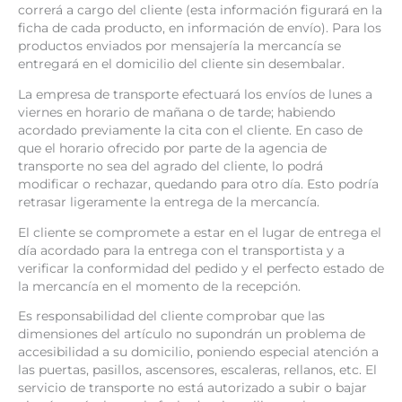
correrá a cargo del cliente (esta información figurará en la
ficha de cada producto, en información de envío). Para los
productos enviados por mensajería la mercancía se
entregará en el domicilio del cliente sin desembalar.
La empresa de transporte efectuará los envíos de lunes a
viernes en horario de mañana o de tarde; habiendo
acordado previamente la cita con el cliente. En caso de
que el horario ofrecido por parte de la agencia de
transporte no sea del agrado del cliente, lo podrá
modificar o rechazar, quedando para otro día. Esto podría
retrasar ligeramente la entrega de la mercancía.
El cliente se compromete a estar en el lugar de entrega el
día acordado para la entrega con el transportista y a
verificar la conformidad del pedido y el perfecto estado de
la mercancía en el momento de la recepción.
Es responsabilidad del cliente comprobar que las
dimensiones del artículo no supondrán un problema de
accesibilidad a su domicilio, poniendo especial atención a
las puertas, pasillos, ascensores, escaleras, rellanos, etc. El
servicio de transporte no está autorizado a subir o bajar