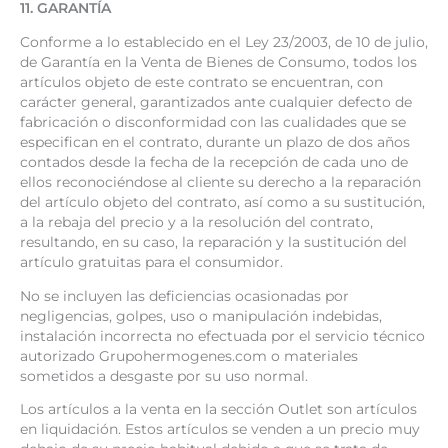
11. GARANTÍA
Conforme a lo establecido en el Ley 23/2003, de 10 de julio,
de Garantía en la Venta de Bienes de Consumo, todos los
artículos objeto de este contrato se encuentran, con
carácter general, garantizados ante cualquier defecto de
fabricación o disconformidad con las cualidades que se
especifican en el contrato, durante un plazo de dos años
contados desde la fecha de la recepción de cada uno de
ellos reconociéndose al cliente su derecho a la reparación
del artículo objeto del contrato, así como a su sustitución,
a la rebaja del precio y a la resolución del contrato,
resultando, en su caso, la reparación y la sustitución del
artículo gratuitas para el consumidor.
No se incluyen las deficiencias ocasionadas por
negligencias, golpes, uso o manipulación indebidas,
instalación incorrecta no efectuada por el servicio técnico
autorizado Grupohermogenes.com o materiales
sometidos a desgaste por su uso normal.
Los artículos a la venta en la sección Outlet son artículos
en liquidación. Estos artículos se venden a un precio muy