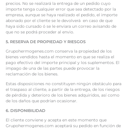
precios. No se realizará la entrega de un pedido cuyo
importe tenga cualquier error que sea detectado por la
empresa, aunque se haya realizado el pedido, el importe
abonado por el cliente se le devolverá en caso de que
haya sido cursado ó se le enviara un correo avisando de
que no se podrá proceder al envio.
5. RESERVA DE PROPIEDAD Y RIESGOS
Grupohermogenes.com conserva la propiedad de los
bienes vendidos hasta el momento en que se realiza el
pago efectivo del importe principal y los suplementos. El
impago de una de las partes puede provocar la
reclamación de los bienes.
Estas disposiciones no constituyen ningún obstáculo para
el traspaso al cliente, a partir de la entrega, de los riesgos
de pérdida y deterioro de los bienes adquiridos, así como
de los daños que podrían ocasionar.
6. DISPONIBILIDAD
El cliente conviene y acepta en este momento que
Grupohermogenes.com aceptará su pedido en función de