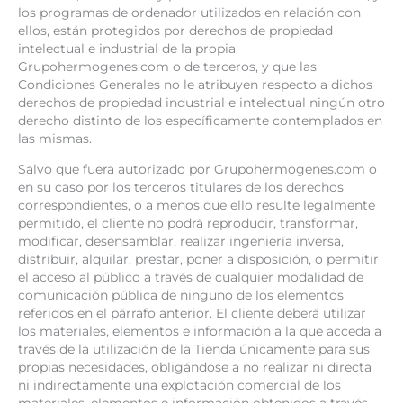
los programas de ordenador utilizados en relación con
ellos, están protegidos por derechos de propiedad
intelectual e industrial de la propia
Grupohermogenes.com o de terceros, y que las
Condiciones Generales no le atribuyen respecto a dichos
derechos de propiedad industrial e intelectual ningún otro
derecho distinto de los específicamente contemplados en
las mismas.
Salvo que fuera autorizado por Grupohermogenes.com o
en su caso por los terceros titulares de los derechos
correspondientes, o a menos que ello resulte legalmente
permitido, el cliente no podrá reproducir, transformar,
modificar, desensamblar, realizar ingeniería inversa,
distribuir, alquilar, prestar, poner a disposición, o permitir
el acceso al público a través de cualquier modalidad de
comunicación pública de ninguno de los elementos
referidos en el párrafo anterior. El cliente deberá utilizar
los materiales, elementos e información a la que acceda a
través de la utilización de la Tienda únicamente para sus
propias necesidades, obligándose a no realizar ni directa
ni indirectamente una explotación comercial de los