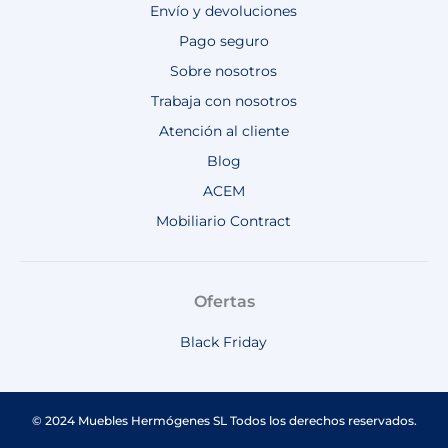
Envío y devoluciones
Pago seguro
Sobre nosotros
Trabaja con nosotros
Atención al cliente
Blog
ACEM
Mobiliario Contract
Ofertas
Black Friday
© 2024 Muebles Hermógenes SL Todos los derechos reservados.