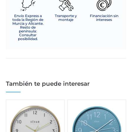
Envío Express a
Transporte y
Financiación sin
toda la Región de
montaje
intereses
Murcia y Alicante.
Resto de
península:
Consultar
posibilidad.
También te puede interesar