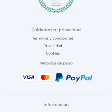
Cuidamos tu privacidad
Términos y condiciones
Privacidad
Cookies
Métodos de pago
Información