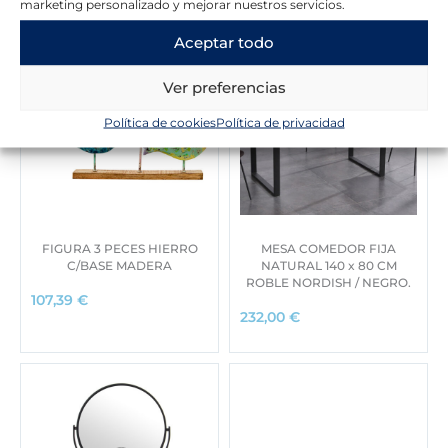
marketing personalizado y mejorar nuestros servicios.
Aceptar todo
Ver preferencias
Política de cookies
Política de privacidad
FIGURA 3 PECES HIERRO
MESA COMEDOR FIJA
C/BASE MADERA
NATURAL 140 x 80 CM
ROBLE NORDISH / NEGRO.
107,39
€
232,00
€