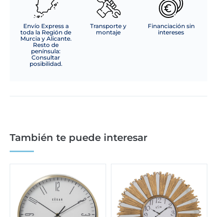
Envío Express a
Transporte y
Financiación sin
toda la Región de
montaje
intereses
Murcia y Alicante.
Resto de
península:
Consultar
posibilidad.
También te puede interesar