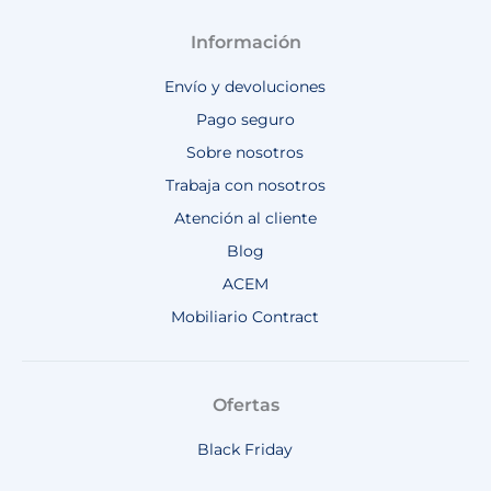
Información
Envío y devoluciones
Pago seguro
Sobre nosotros
Trabaja con nosotros
Atención al cliente
Blog
ACEM
Mobiliario Contract
Ofertas
Black Friday