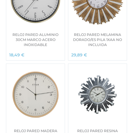
RELOJ PARED ALUMINIO
RELOJ PARED MELAMINA
30CM MARCO ACERO
DORADO/ES PILA 1XAA NO
INOXIDABLE
INCLUIDA
18,49
€
29,89
€
RELOJ PARED MADERA
RELOJ PARED RESINA