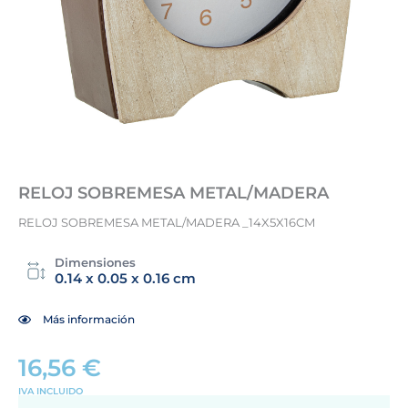
RELOJ SOBREMESA METAL/MADERA
RELOJ SOBREMESA METAL/MADERA _14X5X16CM
Dimensiones
0.14 x 0.05 x 0.16 cm
Más información
16,56
€
IVA INCLUIDO