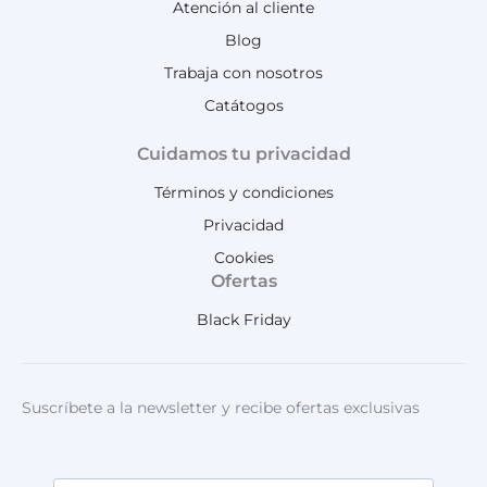
Atención al cliente
Blog
Trabaja con nosotros
Catátogos
Cuidamos tu privacidad
Términos y condiciones
Privacidad
Cookies
Ofertas
Black Friday
Suscríbete a la newsletter y recibe ofertas exclusivas