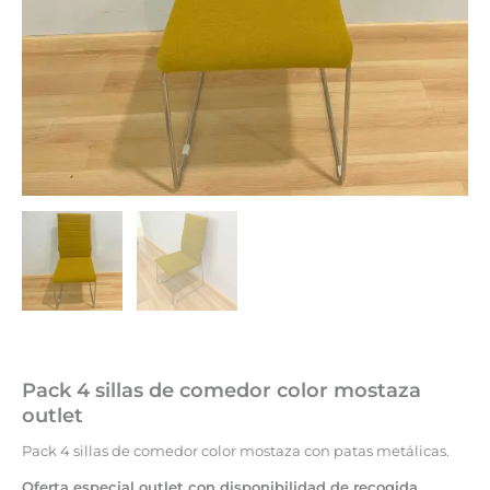
Pack 4 sillas de comedor color mostaza
outlet
Pack 4 sillas de comedor color mostaza con patas metálicas.
Oferta especial outlet con disponibilidad de recogida