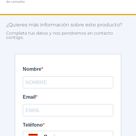
de comedor
¿Quieres más información sobre este producto?
Completa tus datos y nos pondremos en contacto
contigo.