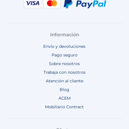
Información
Envío y devoluciones
Pago seguro
Sobre nosotros
Trabaja con nosotros
Atención al cliente
Blog
ACEM
Mobiliario Contract