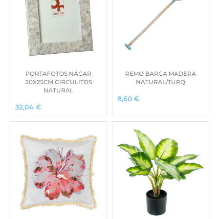
PORTAFOTOS NÁCAR
REMO BARCA MADERA
20X25CM CIRCULITOS
NATURAL/TURQ
NATURAL
8,60
€
32,04
€