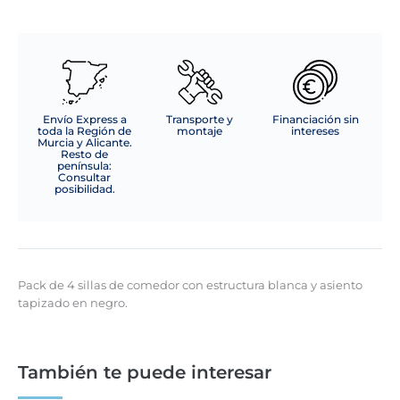
Envío Express a
Transporte y
Financiación sin
toda la Región de
montaje
intereses
Murcia y Alicante.
Resto de
península:
Consultar
posibilidad.
Pack de 4 sillas de comedor con estructura blanca y asiento
tapizado en negro.
También te puede interesar