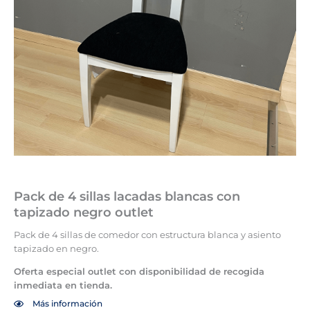
Pack de 4 sillas lacadas blancas con
tapizado negro outlet
Pack de 4 sillas de comedor con estructura blanca y asiento
tapizado en negro.
Oferta especial outlet con disponibilidad de recogida
inmediata en tienda.
Más información