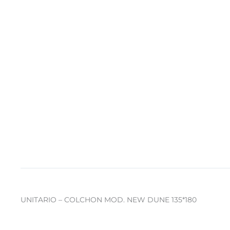
UNITARIO – COLCHON MOD. NEW DUNE 135*180