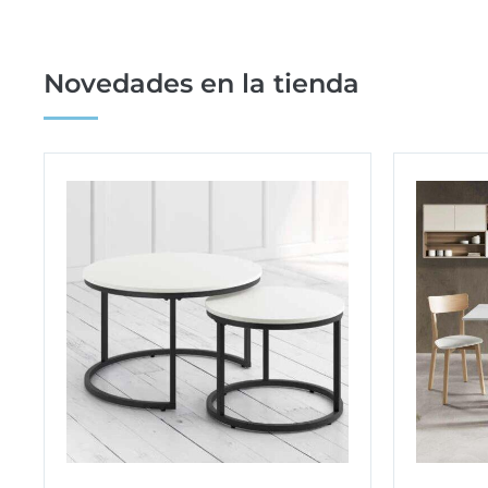
Novedades en la tienda