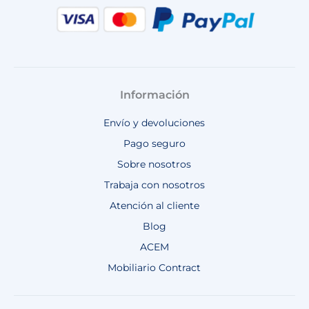
Información
Envío y devoluciones
Pago seguro
Sobre nosotros
Trabaja con nosotros
Atención al cliente
Blog
ACEM
Mobiliario Contract