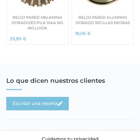
RELOJ PARED MELAMINA
RELOJ PARED ALUMINIO
DORADO/ES PILA 1XAA NO
DORADO 30CILLAS NEGRAS
INCLUIDA
18,06
€
29,89
€
Lo que dicen nuestros clientes
Escribir una reseña
Cuidamos tu privacidad