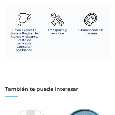
Envío Express a
Transporte y
Financiación sin
toda la Región de
montaje
intereses
Murcia y Alicante.
Resto de
península:
Consultar
posibilidad.
También te puede interesar