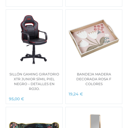
SILLÓN GAMING GIRATORIO
BANDEJA MADERA
XTR JUNIOR SÍMIL PIEL
DECORADA ROSA F
NEGRO – DETALLES EN
COLORES
ROJO.
19,24
€
95,00
€