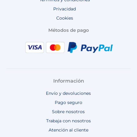
Privacidad
Cookies
Métodos de pago
Información
Envío y devoluciones
Pago seguro
Sobre nosotros
Trabaja con nosotros
Atención al cliente