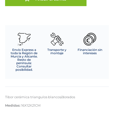
Envío Express a
Transporte y
Financiación sin
toda la Región de
montaje
intereses
Murcia y Alicante.
Resto de
península:
Consultar
posibilidad.
Tibor cerámica triangulos blancos/dorados
Medidas:
16X12X21CM