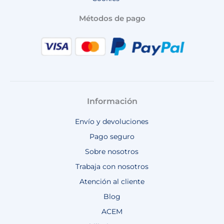
Métodos de pago
Información
Envío y devoluciones
Pago seguro
Sobre nosotros
Trabaja con nosotros
Atención al cliente
Blog
ACEM