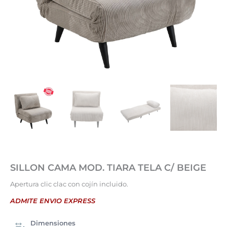
SILLON CAMA MOD. TIARA TELA C/ BEIGE
Apertura clic clac con cojín incluido.
ADMITE ENVIO EXPRESS
Dimensiones