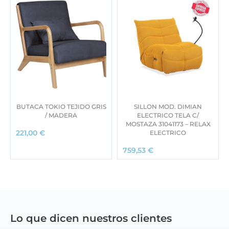
BUTACA TOKIO TEJIDO GRIS
SILLON MOD. DIMIAN
/ MADERA
ELECTRICO TELA C/
MOSTAZA 31041173 – RELAX
ELECTRICO
221,00
€
759,53
€
Lo que dicen nuestros clientes