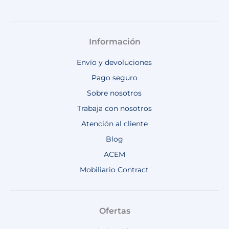
Información
Envío y devoluciones
Pago seguro
Sobre nosotros
Trabaja con nosotros
Atención al cliente
Blog
ACEM
Mobiliario Contract
Ofertas