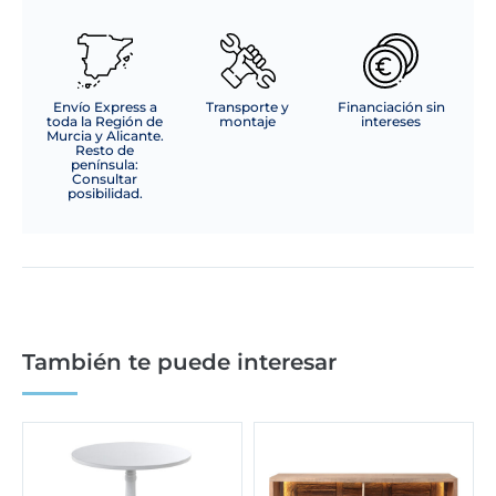
Envío Express a
Transporte y
Financiación sin
toda la Región de
montaje
intereses
Murcia y Alicante.
Resto de
península:
Consultar
posibilidad.
También te puede interesar