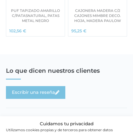
PUF TAPIZADO AMARILLO
CAJONERA MADERA C/2
C/PATASNATURAL, PATAS
CAJONES MIMBRE DECO.
METAL NEGRO
HOJA, MADERA PAULOW
102,56
€
95,25
€
Lo que dicen nuestros clientes
Escribir una reseña
Cuidamos tu privacidad
Utilizamos cookies propias y de terceros para obtener datos