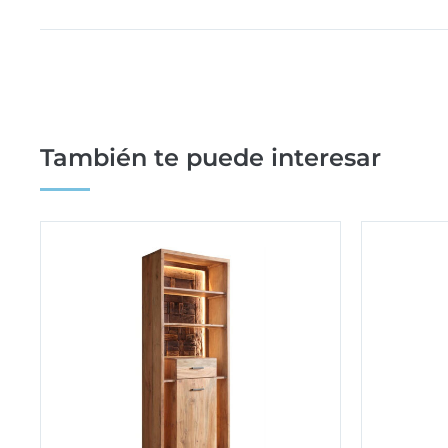
También te puede interesar