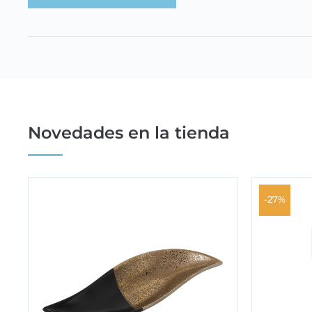
Novedades en la tienda
-27%