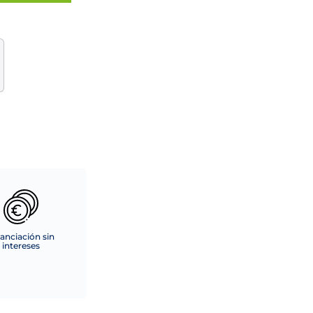
anciación sin
intereses