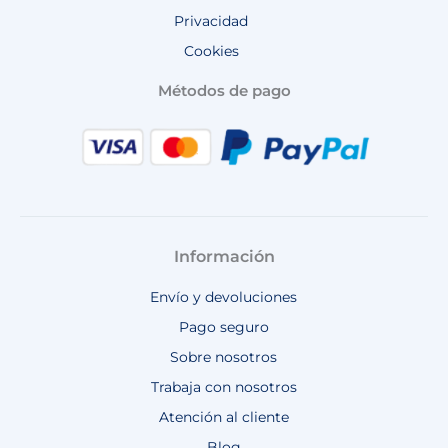
Privacidad
Cookies
Métodos de pago
Información
Envío y devoluciones
Pago seguro
Sobre nosotros
Trabaja con nosotros
Atención al cliente
Blog