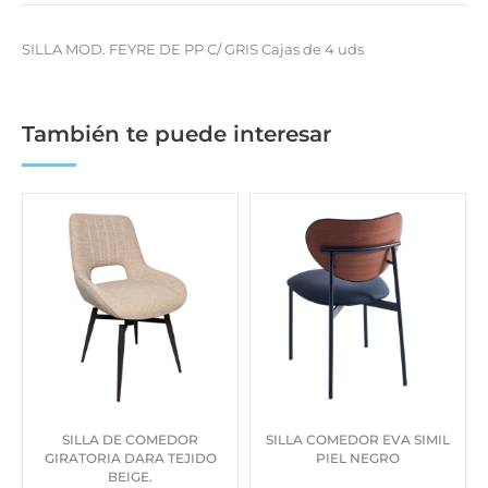
SILLA MOD. FEYRE DE PP C/ GRIS Cajas de 4 uds
También te puede interesar
SILLA DE COMEDOR
SILLA COMEDOR EVA SIMIL
GIRATORIA DARA TEJIDO
PIEL NEGRO
BEIGE.