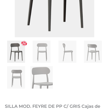
SILLA MOD. FEYRE DE PP C/ GRIS Cajas de