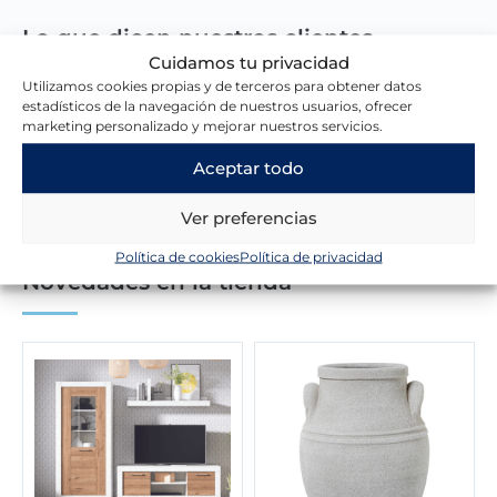
Lo que dicen nuestros clientes
Cuidamos tu privacidad
Utilizamos cookies propias y de terceros para obtener datos
estadísticos de la navegación de nuestros usuarios, ofrecer
Escribir una reseña
marketing personalizado y mejorar nuestros servicios.
Aceptar todo
Ver preferencias
Política de cookies
Política de privacidad
Novedades en la tienda