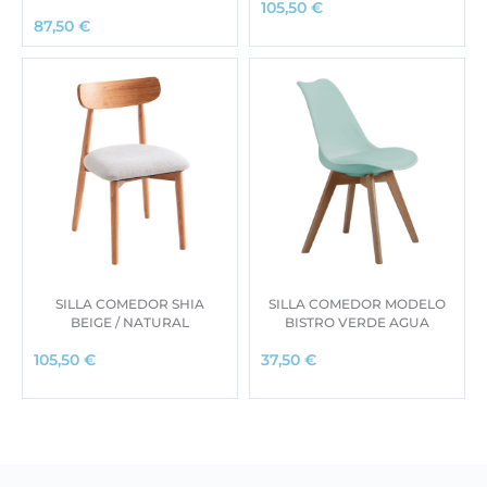
105,50
€
87,50
€
SILLA COMEDOR SHIA
SILLA COMEDOR MODELO
BEIGE / NATURAL
BISTRO VERDE AGUA
105,50
€
37,50
€