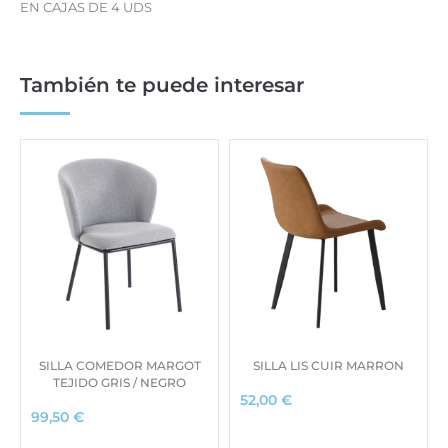
EN CAJAS DE 4 UDS
También te puede interesar
SILLA COMEDOR MARGOT
SILLA LIS CUIR MARRON
TEJIDO GRIS / NEGRO
52,00
€
99,50
€