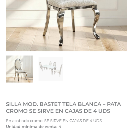
SILLA MOD. BASTET TELA BLANCA – PATA
CROMO SE SIRVE EN CAJAS DE 4 UDS
En acabado cromo. SE SIRVE EN CAJAS DE 4 UDS
Unidad mínima de venta: 4