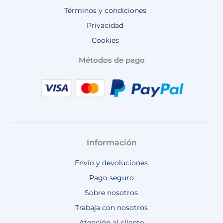
Términos y condiciones
Privacidad
Cookies
Métodos de pago
Información
Envío y devoluciones
Pago seguro
Sobre nosotros
Trabaja con nosotros
Atención al cliente