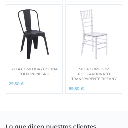
SILLA COMEDOR / COCINA
SILLA COMEDOR
TOLIX PP NEGRO
POLICARBONATO
TRANSPARENTE TIFFANY
29,50
€
89,50
€
Lo que dicen nuestros clientes