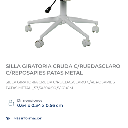
SILLA GIRATORIA CRUDA C/RUEDASCLARO
C/REPOSAPIES PATAS METAL
SILLA GIRATORIA CRUDA C/RUEDASCLARO C/REPOSAPIES
PATAS METAL _57,5X59X(90,5/101)CM
Dimensiones
0.64 x 0.34 x 0.56 cm
Más información