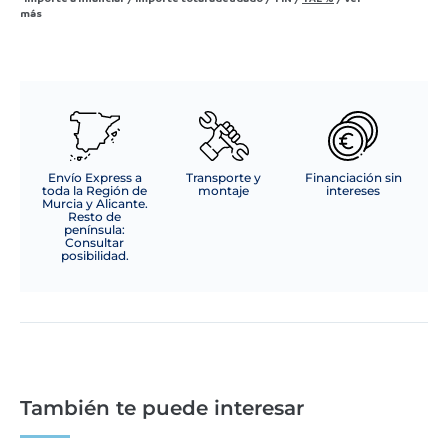
más
Envío Express a
Transporte y
Financiación sin
toda la Región de
montaje
intereses
Murcia y Alicante.
Resto de
península:
Consultar
posibilidad.
También te puede interesar