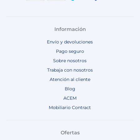
Información
Envío y devoluciones
Pago seguro
Sobre nosotros
Trabaja con nosotros
Atención al cliente
Blog
ACEM
Mobiliario Contract
Ofertas