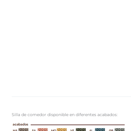
Silla de comedor disponible en diferentes acabados: