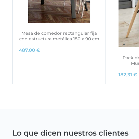
Mesa de comedor rectangular fija
con estructura metálica 180 x 90 cm
487,00
€
Pack de
Mun
182,31
€
Lo que dicen nuestros clientes