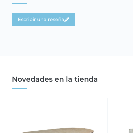
Escribir una reseña
Novedades en la tienda