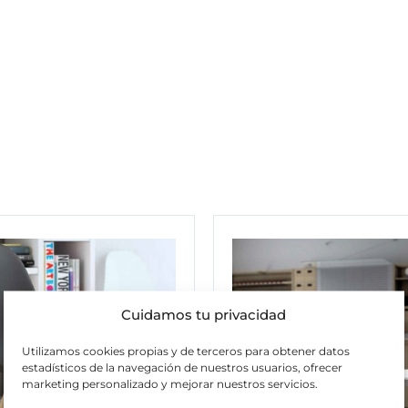
Cuidamos tu privacidad
Utilizamos cookies propias y de terceros para obtener datos
estadísticos de la navegación de nuestros usuarios, ofrecer
marketing personalizado y mejorar nuestros servicios.