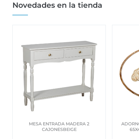
Novedades en la tienda
MESA ENTRADA MADERA 2
ADORN
CAJONESBEIGE
65X