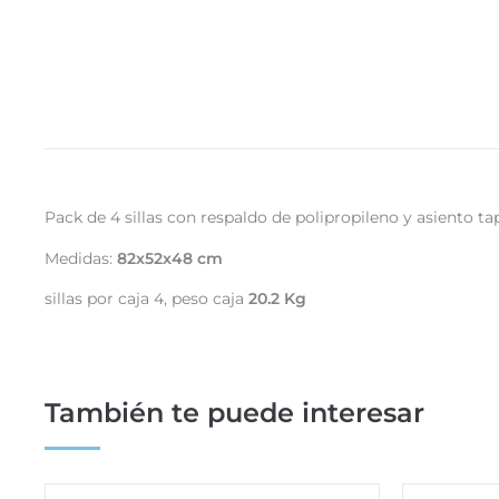
Pack de 4 sillas con respaldo de polipropileno y asiento t
Medidas:
82x52x48 cm
sillas por caja 4, peso caja
20.2 Kg
También te puede interesar