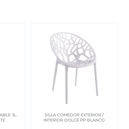
ABLE 3L.
SILLA COMEDOR EXTERIOR /
TE
INTERIOR DOLCE PP BLANCO