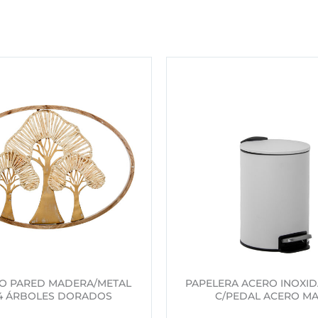
O PARED MADERA/METAL
PAPELERA ACERO INOXID
4 ÁRBOLES DORADOS
C/PEDAL ACERO MA