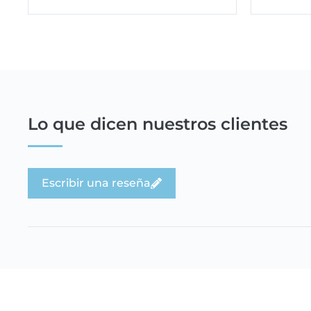
Lo que dicen nuestros clientes
Escribir una reseña