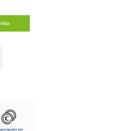
rito
anciación sin