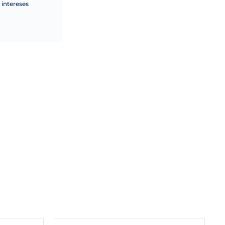
intereses