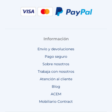
Información
Envío y devoluciones
Pago seguro
Sobre nosotros
Trabaja con nosotros
Atención al cliente
Blog
ACEM
Mobiliario Contract