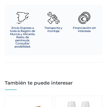
Envío Express a
Transporte y
Financiación sin
toda la Región de
montaje
intereses
Murcia y Alicante.
Resto de
península:
Consultar
posibilidad.
También te puede interesar