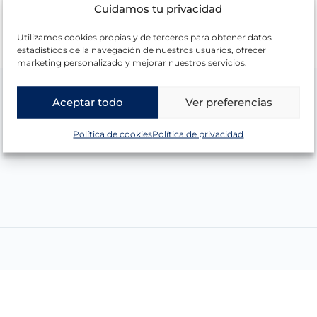
Cuidamos tu privacidad
Utilizamos cookies propias y de terceros para obtener datos
estadísticos de la navegación de nuestros usuarios, ofrecer
marketing personalizado y mejorar nuestros servicios.
Aceptar todo
Ver preferencias
Política de cookies
Política de privacidad