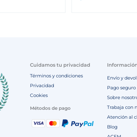
Cuidamos tu privacidad
Informació
Términos y condiciones
Envío y devo
Privacidad
Pago seguro
Cookies
Sobre nosotr
Trabaja con 
Métodos de pago
Atención al c
Blog
ACEM