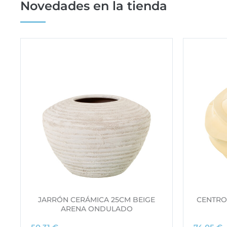
Novedades en la tienda
JARRÓN CERÁMICA 25CM BEIGE
CENTRO
ARENA ONDULADO