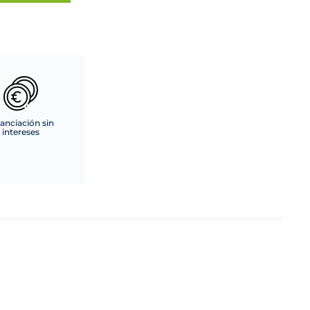
anciación sin
intereses