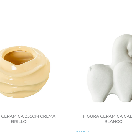
 CERÁMICA ø35CM CREMA
FIGURA CERÁMICA CA
BRILLO
BLANCO