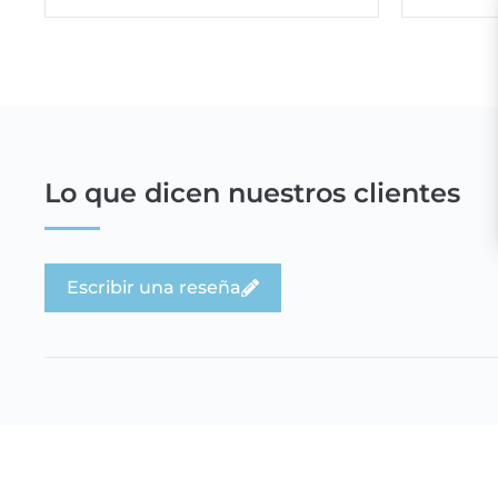
Lo que dicen nuestros clientes
Escribir una reseña