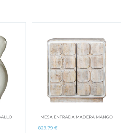
BALLO
MESA ENTRADA MADERA MANGO
829,79
€