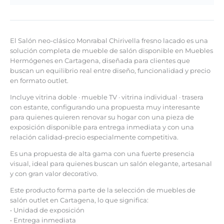
El Salón neo-clásico Monrabal Chirivella fresno lacado es una
solución completa de mueble de salón disponible en Muebles
Hermógenes en Cartagena, diseñada para clientes que
buscan un equilibrio real entre diseño, funcionalidad y precio
en formato outlet.
Incluye vitrina doble · mueble TV · vitrina individual · trasera
con estante, configurando una propuesta muy interesante
para quienes quieren renovar su hogar con una pieza de
exposición disponible para entrega inmediata y con una
relación calidad-precio especialmente competitiva.
Es una propuesta de alta gama con una fuerte presencia
visual, ideal para quienes buscan un salón elegante, artesanal
y con gran valor decorativo.
Este producto forma parte de la selección de muebles de
salón outlet en Cartagena, lo que significa:
• Unidad de exposición
• Entrega inmediata