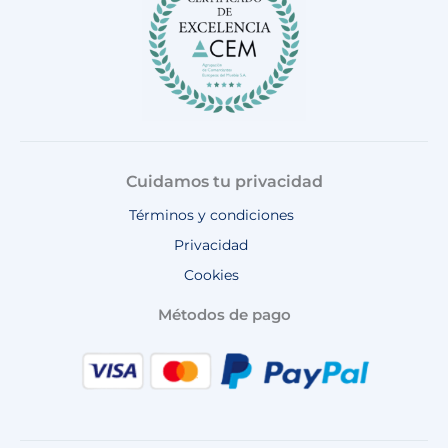
m
Cuidamos tu privacidad
Términos y condiciones
Privacidad
Cookies
Métodos de pago