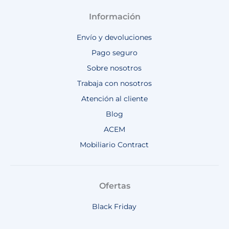
Información
Envío y devoluciones
Pago seguro
Sobre nosotros
Trabaja con nosotros
Atención al cliente
Blog
ACEM
Mobiliario Contract
Ofertas
Black Friday