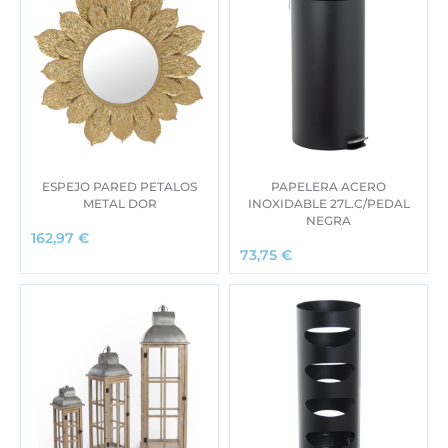
ESPEJO PARED PETALOS
PAPELERA ACERO
METAL DOR
INOXIDABLE 27L.C/PEDAL
NEGRA
162,97
€
73,75
€