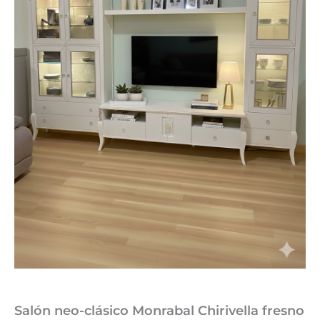
Salón neo-clásico Monrabal Chirivella fresno