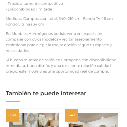
• Precio altamente competitivo
• Disponibilidad limitada
Medidas: Composición total: 340×210 cm · Fondo TV 46 cm ·
Fondo vitrinas 34 cm
En Muebles Hermógenes podrás verlo en exposición,
comparar con otros modelos y recibir asesoramiento
profesional para elegir la mejor opción según tu espacio y
necesidades.
Si buscas mueble de salón en Cartagena con disponibilidad
inmediata, buen diseño y una excelente relación calidad-
precio, este modelo es una oportunidad real de compra.
También te puede interesar
-36%
-34%