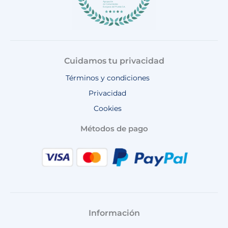
Cuidamos tu privacidad
Términos y condiciones
Privacidad
Cookies
Métodos de pago
Información