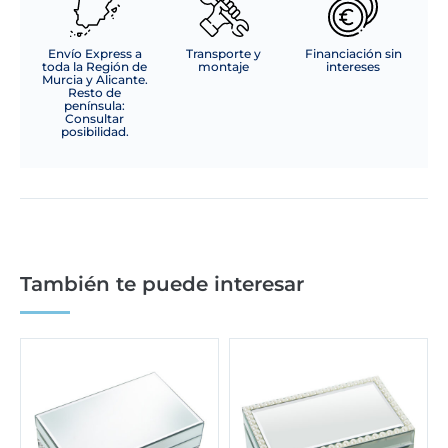
Envío Express a
Transporte y
Financiación sin
toda la Región de
montaje
intereses
Murcia y Alicante.
Resto de
península:
Consultar
posibilidad.
También te puede interesar