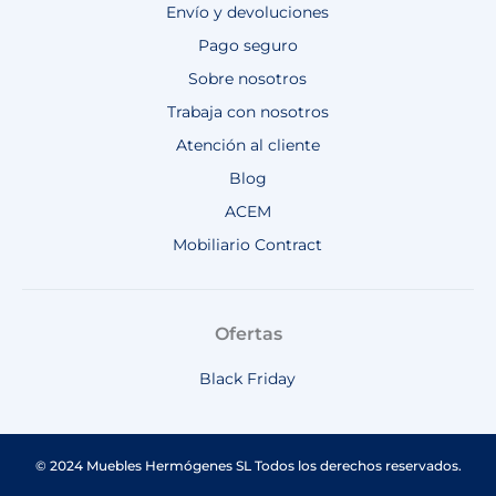
Envío y devoluciones
Pago seguro
Sobre nosotros
Trabaja con nosotros
Atención al cliente
Blog
ACEM
Mobiliario Contract
Ofertas
Black Friday
© 2024 Muebles Hermógenes SL Todos los derechos reservados.