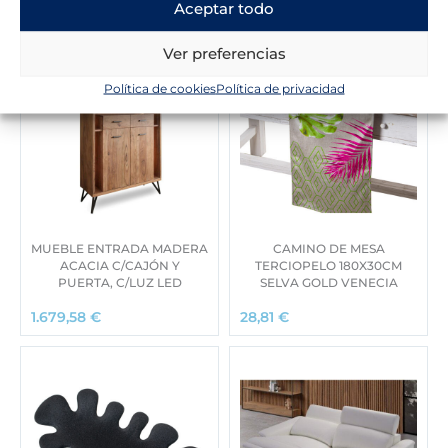
Aceptar todo
Ver preferencias
Política de cookies
Política de privacidad
MUEBLE ENTRADA MADERA
CAMINO DE MESA
ACACIA C/CAJÓN Y
TERCIOPELO 180X30CM
PUERTA, C/LUZ LED
SELVA GOLD VENECIA
1.679,58
€
28,81
€