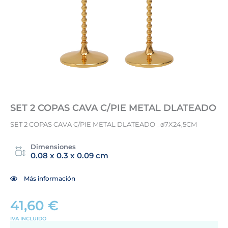
SET 2 COPAS CAVA C/PIE METAL DLATEADO
SET 2 COPAS CAVA C/PIE METAL DLATEADO _ø7X24,5CM
Dimensiones
0.08 x 0.3 x 0.09 cm
Más información
41,60
€
IVA INCLUIDO