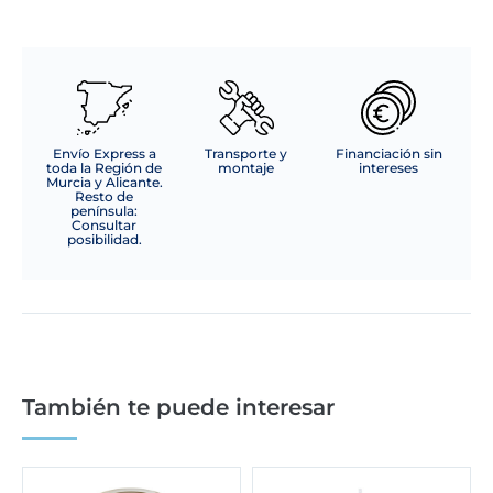
cantidad
Envío Express a
Transporte y
Financiación sin
toda la Región de
montaje
intereses
Murcia y Alicante.
Resto de
península:
Consultar
posibilidad.
También te puede interesar