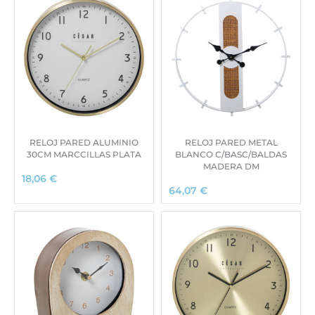
RELOJ PARED ALUMINIO
RELOJ PARED METAL
30CM MARCCILLAS PLATA
BLANCO C/BASC/BALDAS
MADERA DM
18,06
€
64,07
€