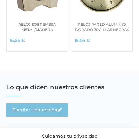
RELOJ SOBREMESA
RELOJ PARED ALUMINIO
METAL/MADERA
DORADO 30CILLAS NEGRAS
16,56
€
18,06
€
Lo que dicen nuestros clientes
Escribir una reseña
Cuidamos tu privacidad