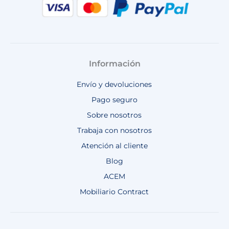
Información
Envío y devoluciones
Pago seguro
Sobre nosotros
Trabaja con nosotros
Atención al cliente
Blog
ACEM
Mobiliario Contract