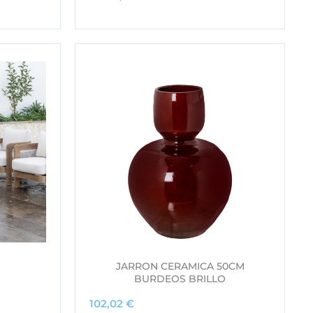
JARRON CERAMICA 50CM
BURDEOS BRILLO
102,02
€