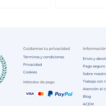
Cuidamos tu privacidad
Informació
Términos y condiciones
Envío y devo
Privacidad
Pago seguro
Cookies
Sobre nosotr
Trabaja con 
Métodos de pago
Atención al c
Blog
ACEM