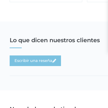
Lo que dicen nuestros clientes
Escribir una reseña