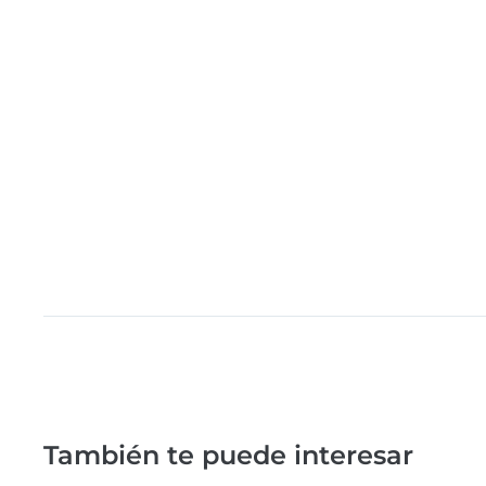
También te puede interesar