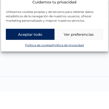
Cuidamos tu privacidad
Utilizamos cookies propias y de terceros para obtener datos
estadísticos de la navegación de nuestros usuarios, ofrecer
marketing personalizado y mejorar nuestros servicios.
Aceptar todo
Ver preferencias
Política de cookies
Política de privacidad