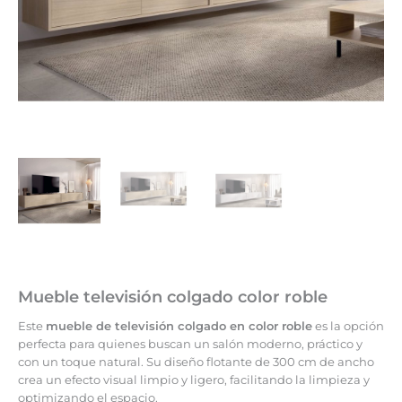
Mueble televisión colgado color roble
Este
mueble de televisión colgado en color roble
es la opción
perfecta para quienes buscan un salón moderno, práctico y
con un toque natural. Su diseño flotante de 300 cm de ancho
crea un efecto visual limpio y ligero, facilitando la limpieza y
optimizando el espacio.