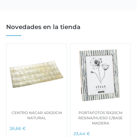
Novedades en la tienda
CENTRO NÁCAR 40X20CM
PORTAFOTOS 15X20CM
NATURAL
RESINA/HUESO C/BASE
MADERA
26,66
€
23,44
€