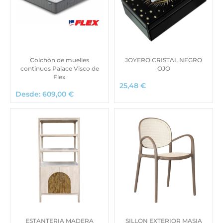
Colchón de muelles
JOYERO CRISTAL NEGRO
continuos Palace Visco de
OJO
Flex
25,48
€
Desde:
609,00
€
ESTANTERIA MADERA
SILLON EXTERIOR MASIA