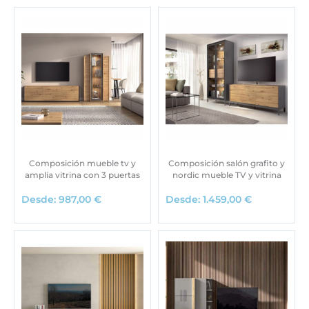
Composición mueble tv y
Composición salón grafito y
amplia vitrina con 3 puertas
nordic mueble TV y vitrina
Desde:
987,00
€
Desde:
1.459,00
€