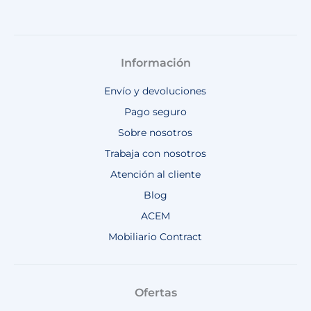
Información
Envío y devoluciones
Pago seguro
Sobre nosotros
Trabaja con nosotros
Atención al cliente
Blog
ACEM
Mobiliario Contract
Ofertas