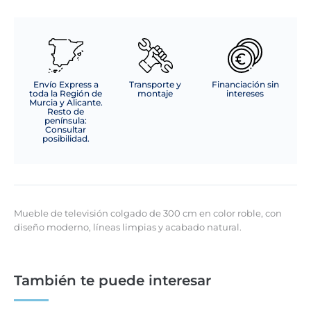
Envío Express a
Transporte y
Financiación sin
toda la Región de
montaje
intereses
Murcia y Alicante.
Resto de
península:
Consultar
posibilidad.
Mueble de televisión colgado de 300 cm en color roble, con
diseño moderno, líneas limpias y acabado natural.
También te puede interesar