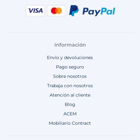
Información
Envío y devoluciones
Pago seguro
Sobre nosotros
Trabaja con nosotros
Atención al cliente
Blog
ACEM
Mobiliario Contract