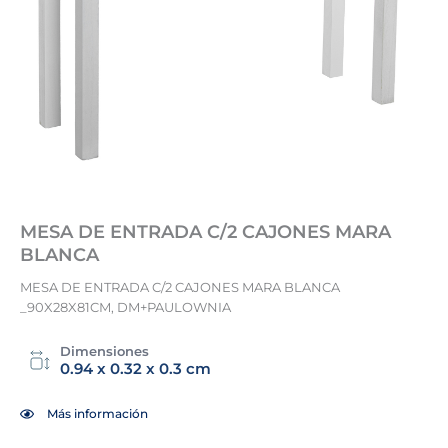
MESA DE ENTRADA C/2 CAJONES MARA
BLANCA
MESA DE ENTRADA C/2 CAJONES MARA BLANCA
_90X28X81CM, DM+PAULOWNIA
Dimensiones
0.94 x 0.32 x 0.3 cm
Más información