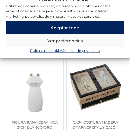
Utilizamos cookies propias y de terceros para obtener datos
estadísticos de la navegación de nuestros usuarios, ofrecer
marketing personalizado y mejorar nuestros servicios.
Aceptar todo
Novedades en la tienda
Ver preferencias
Política de cookies
Política de privacidad
FIGURA RANA CERAMICA
CAJA COSTURA MADERA
31CM BLANCO/ORO
C/TAPA CRISTAL Y CAJÓN