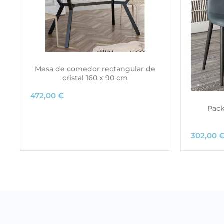
Mesa de comedor rectangular de
cristal 160 x 90 cm
472,00
€
Pack
302,00