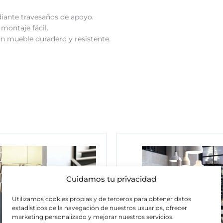
iante travesaños de apoyo.
montaje fácil.
 un mueble duradero y resistente.
Cuidamos tu privacidad
Utilizamos cookies propias y de terceros para obtener datos
estadísticos de la navegación de nuestros usuarios, ofrecer
marketing personalizado y mejorar nuestros servicios.