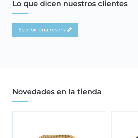
Lo que dicen nuestros clientes
Escribir una reseña
Novedades en la tienda