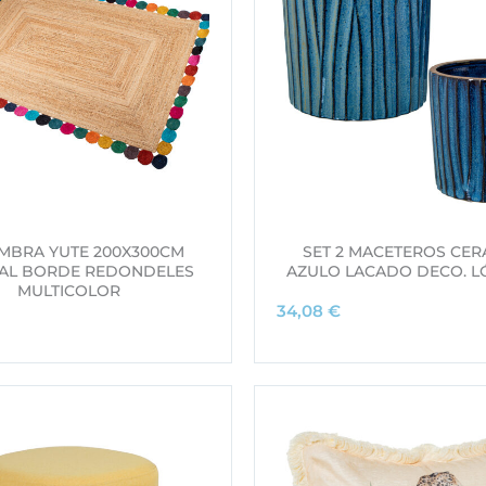
MBRA YUTE 200X300CM
SET 2 MACETEROS CER
AL BORDE REDONDELES
AZULO LACADO DECO. 
MULTICOLOR
34,08
€