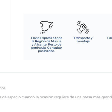
Envío Express a toda
Transporte y
Fin
la Región de Murcia
montaje
y Alicante. Resto de
península: Consultar
posibilidad.
onos
es de espacio cuando la ocasión requiere de una mesa más grand