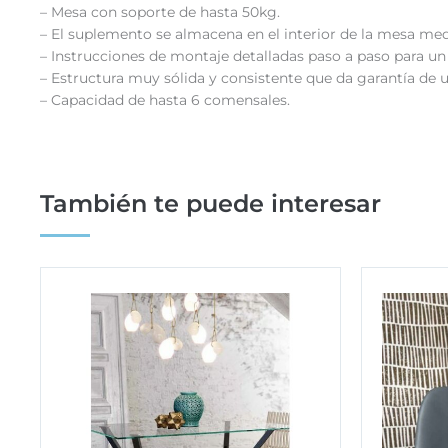
– Mesa con soporte de hasta 50kg.
– El suplemento se almacena en el interior de la mesa med
– Instrucciones de montaje detalladas paso a paso para un 
– Estructura muy sólida y consistente que da garantía de
– Capacidad de hasta 6 comensales.
También te puede interesar