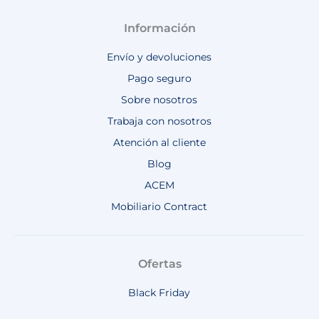
Información
Envío y devoluciones
Pago seguro
Sobre nosotros
Trabaja con nosotros
Atención al cliente
Blog
ACEM
Mobiliario Contract
Ofertas
Black Friday