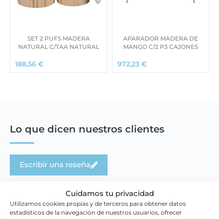
SET 2 PUFS MADERA
APARADOR MADERA DE
NATURAL C/TAA NATURAL
MANGO C/2 P3 CAJONES
188,56
€
972,23
€
Lo que dicen nuestros clientes
Escribir una reseña
Cuidamos tu privacidad
Utilizamos cookies propias y de terceros para obtener datos
estadísticos de la navegación de nuestros usuarios, ofrecer