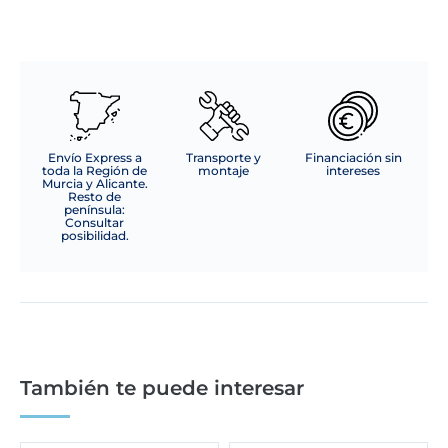
Envío Express a
Transporte y
Financiación sin
toda la Región de
montaje
intereses
Murcia y Alicante.
Resto de
península:
Consultar
posibilidad.
También te puede interesar