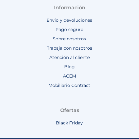
Información
Envío y devoluciones
Pago seguro
Sobre nosotros
Trabaja con nosotros
Atención al cliente
Blog
ACEM
Mobiliario Contract
Ofertas
Black Friday