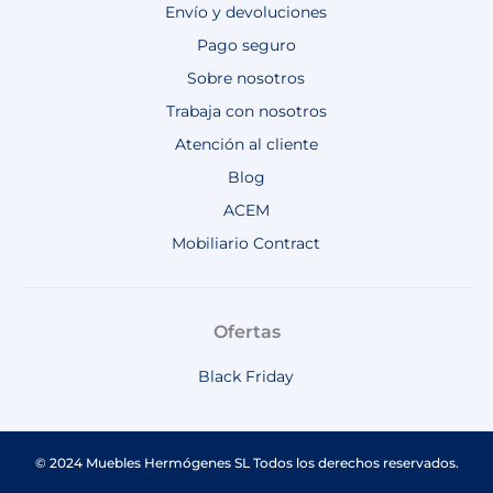
Envío y devoluciones
Pago seguro
Sobre nosotros
Trabaja con nosotros
Atención al cliente
Blog
ACEM
Mobiliario Contract
Ofertas
Black Friday
© 2024 Muebles Hermógenes SL Todos los derechos reservados.