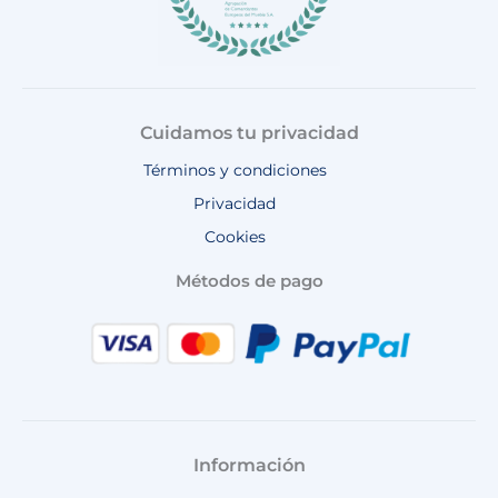
Cuidamos tu privacidad
Términos y condiciones
Privacidad
Cookies
Métodos de pago
Información