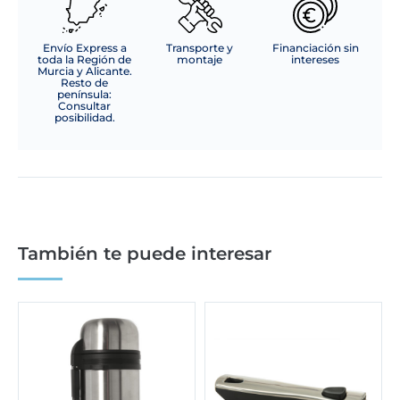
Envío Express a
Transporte y
Financiación sin
toda la Región de
montaje
intereses
Murcia y Alicante.
Resto de
península:
Consultar
posibilidad.
También te puede interesar