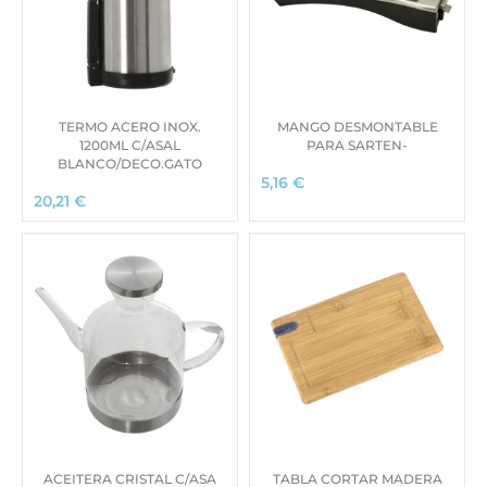
TERMO ACERO INOX.
MANGO DESMONTABLE
1200ML C/ASAL
PARA SARTEN-
BLANCO/DECO.GATO
5,16
€
20,21
€
ACEITERA CRISTAL C/ASA
TABLA CORTAR MADERA