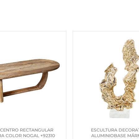
 CENTRO RECTANGULAR
ESCULTURA DECORA
A COLOR NOGAL +92310
ALUMINIOBASE MÁR