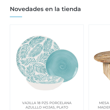
Novedades en la tienda
VAJILLA 18 PZS PORCELANA
MESA
AZULLLO HOJAS, PLATO
MADER