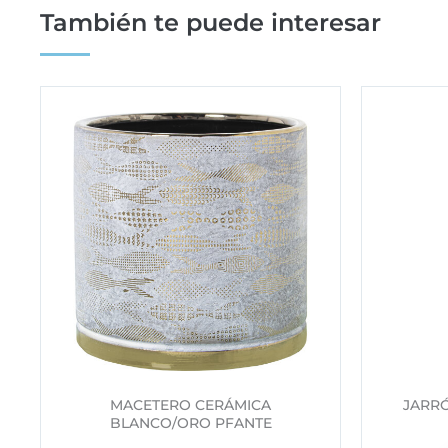
También te puede interesar
MACETERO CERÁMICA
JARR
BLANCO/ORO PFANTE