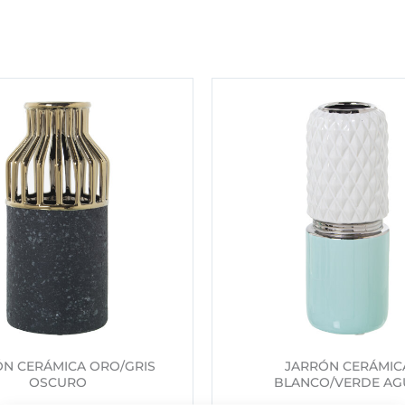
ÓN CERÁMICA ORO/GRIS
JARRÓN CERÁMIC
OSCURO
BLANCO/VERDE AG