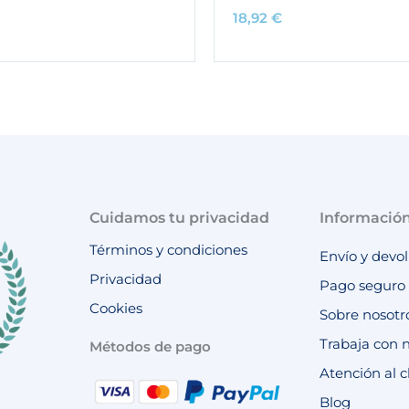
18,92
€
Cuidamos tu privacidad
Informació
Términos y condiciones
Envío y devo
Privacidad
Pago seguro
Cookies
Sobre nosotr
Trabaja con 
Métodos de pago
Atención al c
Blog