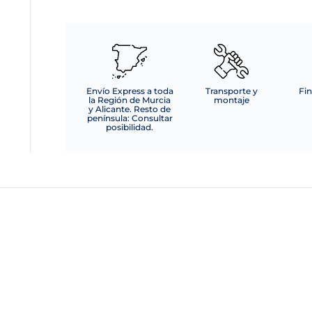
Envío Express a toda
Transporte y
Fin
la Región de Murcia
montaje
y Alicante. Resto de
península: Consultar
posibilidad.