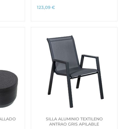
123,09
€
TALLADO
SILLA ALUMINIO TEXTILENO
ANTRAO GRIS APILABLE