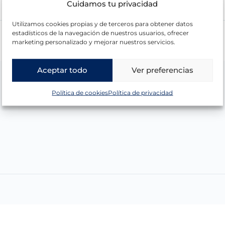
Cuidamos tu privacidad
Utilizamos cookies propias y de terceros para obtener datos
estadísticos de la navegación de nuestros usuarios, ofrecer
marketing personalizado y mejorar nuestros servicios.
Aceptar todo
Ver preferencias
Política de cookies
Política de privacidad