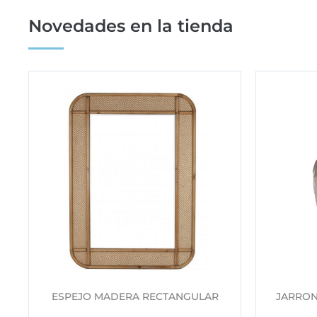
Novedades en la tienda
ESPEJO MADERA RECTANGULAR
JARRON