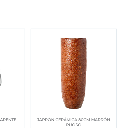
PARENTE
JARRÓN CERÁMICA 80CM MARRÓN
RUOSO