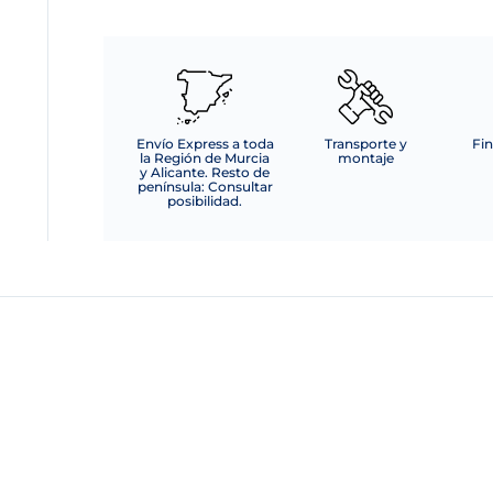
Envío Express a toda
Transporte y
Fin
la Región de Murcia
montaje
y Alicante. Resto de
península: Consultar
posibilidad.