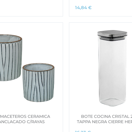
14,84
€
2 MACETEROS CERAMICA
BOTE COCINA CRISTAL 
ANCLACADO C/RAYAS
TAPPA NEGRA CIERRE HE