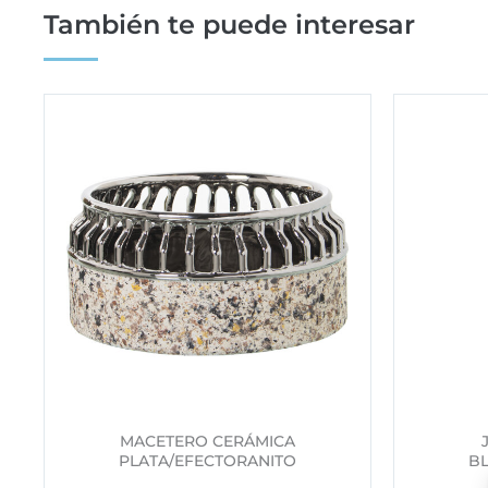
También te puede interesar
MACETERO CERÁMICA
PLATA/EFECTORANITO
B