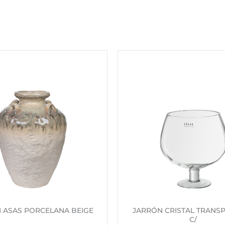
 ASAS PORCELANA BEIGE
JARRÓN CRISTAL TRANS
C/