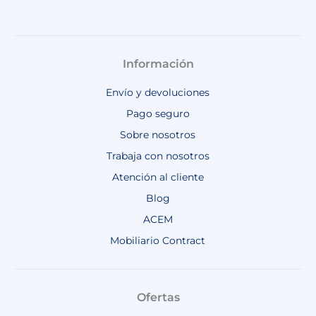
Información
Envío y devoluciones
Pago seguro
Sobre nosotros
Trabaja con nosotros
Atención al cliente
Blog
ACEM
Mobiliario Contract
Ofertas