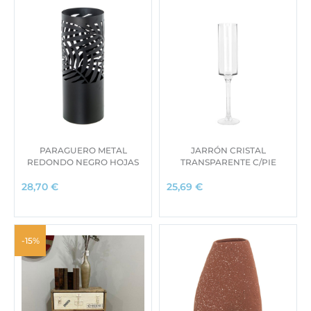
PARAGUERO METAL
JARRÓN CRISTAL
REDONDO NEGRO HOJAS
TRANSPARENTE C/PIE
28,70
€
25,69
€
-15%