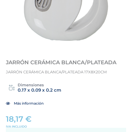
JARRÓN CERÁMICA BLANCA/PLATEADA
JARRÓN CERÁMICA BLANCA/PLATEADA 17X8X20CM
Dimensiones
0.17 x 0.09 x 0.2 cm
Más información
18,17
€
IVA INCLUIDO