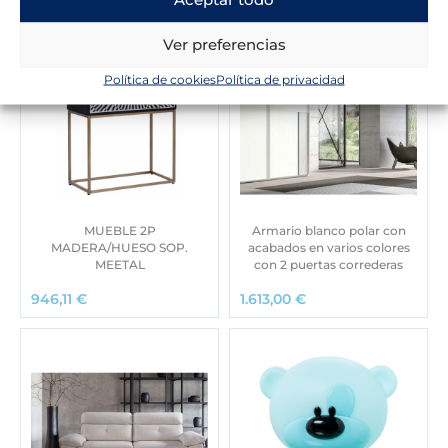
Ver preferencias
Política de cookies
Política de privacidad
MUEBLE 2P
Armario blanco polar con
MADERA/HUESO SOP.
acabados en varios colores
MEETAL
con 2 puertas correderas
946,11
€
1.613,00
€