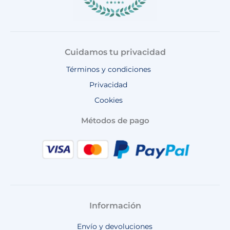
Cuidamos tu privacidad
Términos y condiciones
Privacidad
Cookies
Métodos de pago
Información
Envío y devoluciones