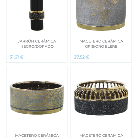
JARRÓN CERÁMICA
MACETERO CERÁMICA
NEGRO/DORADO
GRIS/ORO ELERE
31,61
€
27,52
€
MACETERO CERÁMICA
MACETERO CERÁMICA