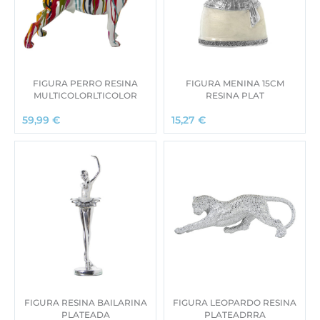
FIGURA PERRO RESINA
FIGURA MENINA 15CM
MULTICOLORLTICOLOR
RESINA PLAT
59,99
€
15,27
€
FIGURA RESINA BAILARINA
FIGURA LEOPARDO RESINA
PLATEADA
PLATEADRRA