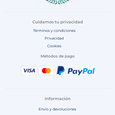
Cuidamos tu privacidad
Términos y condiciones
Privacidad
Cookies
Métodos de pago
Información
Envío y devoluciones