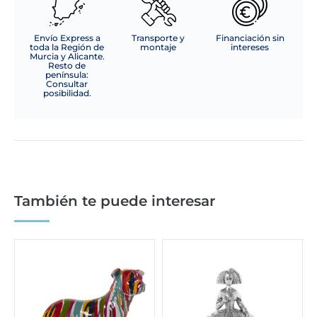
Envío Express a
Transporte y
Financiación sin
toda la Región de
montaje
intereses
Murcia y Alicante.
Resto de
península:
Consultar
posibilidad.
También te puede interesar