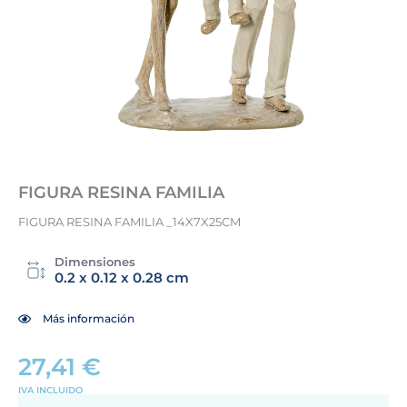
FIGURA RESINA FAMILIA
FIGURA RESINA FAMILIA _14X7X25CM
Dimensiones
0.2 x 0.12 x 0.28 cm
Más información
27,41
€
IVA INCLUIDO