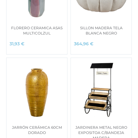
FLORERO CERAMICA ASAS
SILLON MADERA TELA
MULTICOLZUL
BLANCA NEGRO
31,93
€
364,96
€
JARRÓN CERÁMICA 60CM
JARDINERA METAL NEGRO
DORADO
EXPOSITOA C/BANDEJA
MADERA