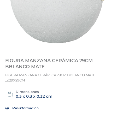
FIGURA MANZANA CERÁMICA 29CM
BBLANCO MATE
FIGURA MANZANA CERÁMICA 29CM BBLANCO MATE
_ø29X29CM
Dimensiones
0.3 x 0.3 x 0.32 cm
Más información