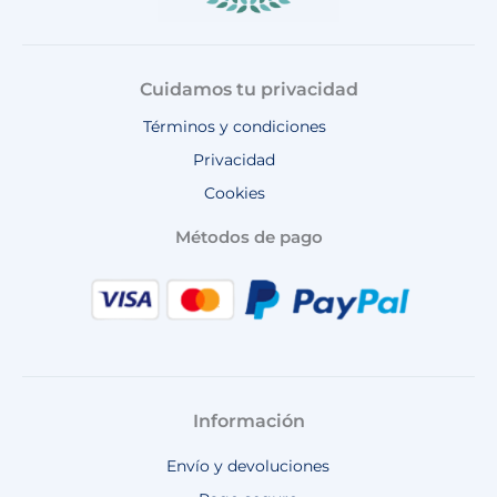
Cuidamos tu privacidad
Términos y condiciones
Privacidad
Cookies
Métodos de pago
Información
Envío y devoluciones