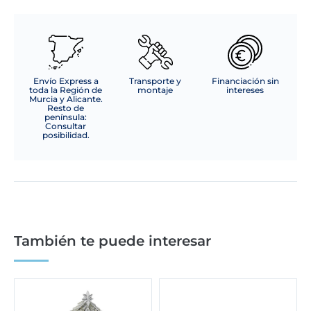
Envío Express a
Transporte y
Financiación sin
toda la Región de
montaje
intereses
Murcia y Alicante.
Resto de
península:
Consultar
posibilidad.
También te puede interesar