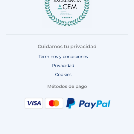
Cuidamos tu privacidad
Términos y condiciones
Privacidad
Cookies
Métodos de pago