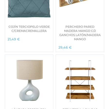
COJÍN TERCIOPELO VERDE
PERCHERO PARED
C/CREMACREMALLERA
MADERA MANGO C/2
GANCHOS LATÓN/MADERA
MANGO
21,49
€
29,46
€