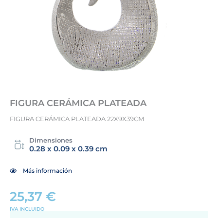
FIGURA CERÁMICA PLATEADA
FIGURA CERÁMICA PLATEADA 22X9X39CM
Dimensiones
0.28 x 0.09 x 0.39 cm
Más información
25,37
€
IVA INCLUIDO