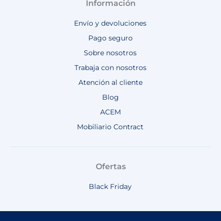
Información
Envío y devoluciones
Pago seguro
Sobre nosotros
Trabaja con nosotros
Atención al cliente
Blog
ACEM
Mobiliario Contract
Ofertas
Black Friday