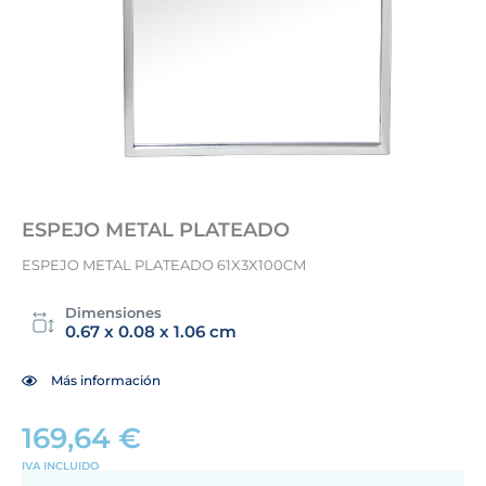
ESPEJO METAL PLATEADO
ESPEJO METAL PLATEADO 61X3X100CM
Dimensiones
0.67 x 0.08 x 1.06 cm
Más información
169,64
€
IVA INCLUIDO