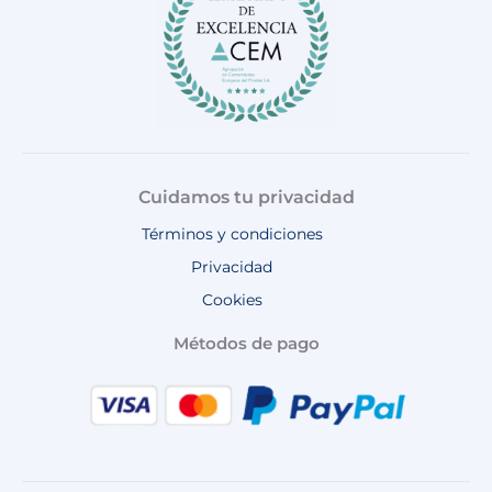
m
Cuidamos tu privacidad
Términos y condiciones
Privacidad
Cookies
Métodos de pago