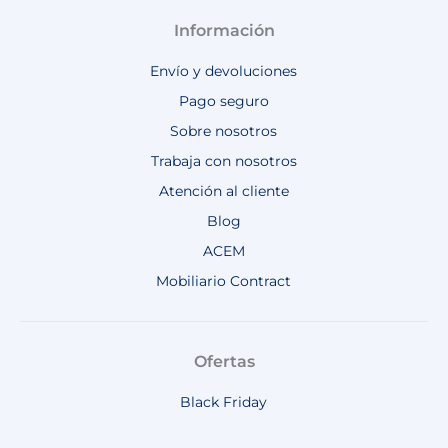
Información
Envío y devoluciones
Pago seguro
Sobre nosotros
Trabaja con nosotros
Atención al cliente
Blog
ACEM
Mobiliario Contract
Ofertas
Black Friday