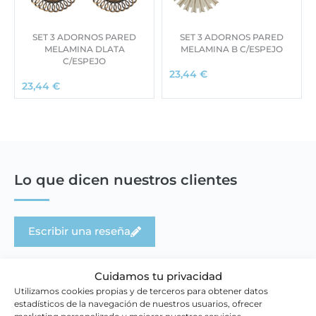
SET 3 ADORNOS PARED
SET 3 ADORNOS PARED
MELAMINA DLATA
MELAMINA B C/ESPEJO
C/ESPEJO
23,44
€
23,44
€
Lo que dicen nuestros clientes
Escribir una reseña
Cuidamos tu privacidad
Utilizamos cookies propias y de terceros para obtener datos
estadísticos de la navegación de nuestros usuarios, ofrecer
marketing personalizado y mejorar nuestros servicios.