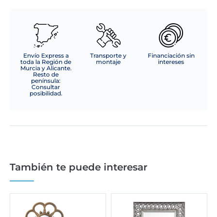
Envío Express a
Transporte y
Financiación sin
toda la Región de
montaje
intereses
Murcia y Alicante.
Resto de
península:
Consultar
posibilidad.
También te puede interesar