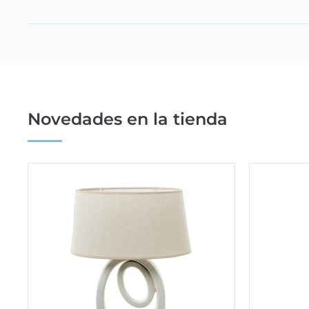
Novedades en la tienda