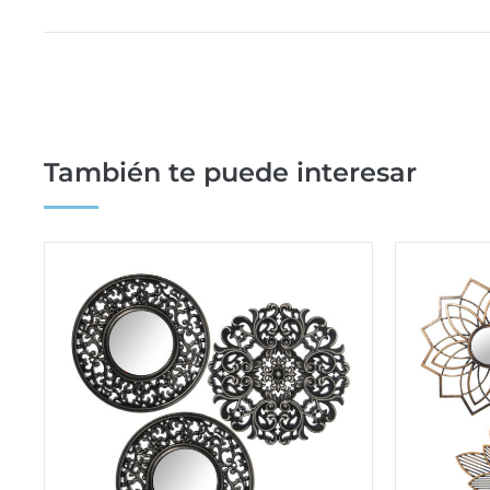
También te puede interesar