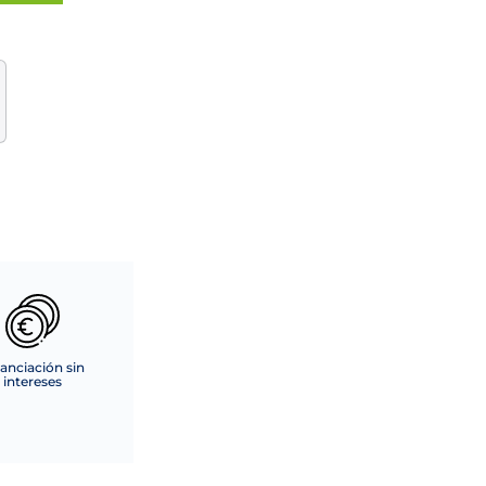
anciación sin
intereses