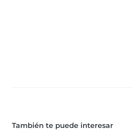
También te puede interesar