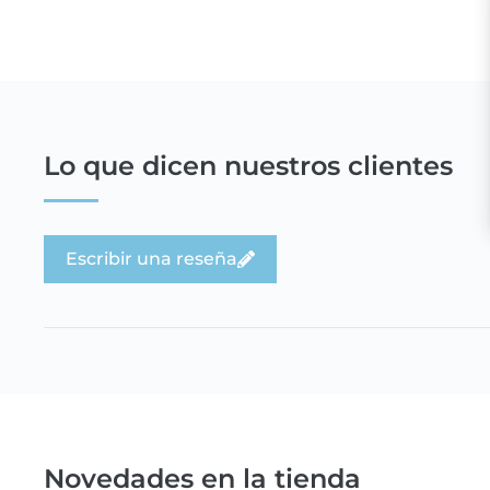
Lo que dicen nuestros clientes
Escribir una reseña
Novedades en la tienda