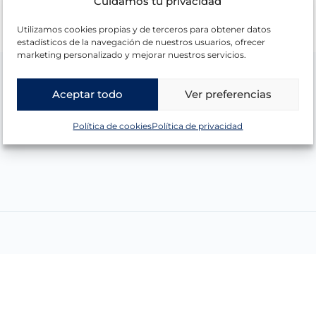
Cuidamos tu privacidad
Utilizamos cookies propias y de terceros para obtener datos
estadísticos de la navegación de nuestros usuarios, ofrecer
marketing personalizado y mejorar nuestros servicios.
Aceptar todo
Ver preferencias
Política de cookies
Política de privacidad