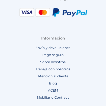
Información
Envío y devoluciones
Pago seguro
Sobre nosotros
Trabaja con nosotros
Atención al cliente
Blog
ACEM
Mobiliario Contract