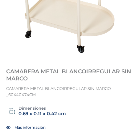
CAMARERA METAL BLANCOIRREGULAR SIN
MARCO
CAMARERA METAL BLANCOIRREGULAR SIN MARCO
_60X40X74CM
Dimensiones
0.69 x 0.11 x 0.42 cm
Más información