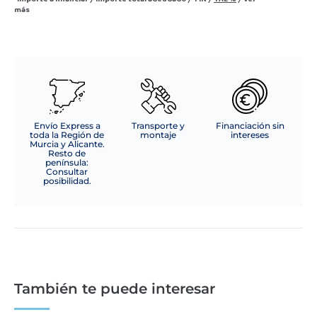
más
Envío Express a
Transporte y
Financiación sin
toda la Región de
montaje
intereses
Murcia y Alicante.
Resto de
península:
Consultar
posibilidad.
También te puede interesar