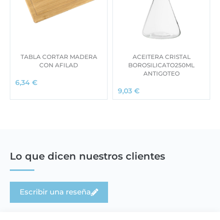
TABLA CORTAR MADERA
ACEITERA CRISTAL
CON AFILAD
BOROSILICATO250ML
ANTIGOTEO
6,34
€
9,03
€
Lo que dicen nuestros clientes
Escribir una reseña