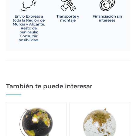
Envío Express a
Transporte y
Financiación sin
toda la Región de
montaje
intereses
Murcia y Alicante.
Resto de
península:
Consultar
posibilidad.
También te puede interesar