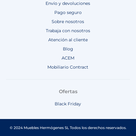
Envío y devoluciones
Pago seguro
Sobre nosotros
Trabaja con nosotros
Atención al cliente
Blog
ACEM
Mobiliario Contract
Ofertas
Black Friday
© 2024 Muebles Hermógenes SL Todos los derechos reservados.