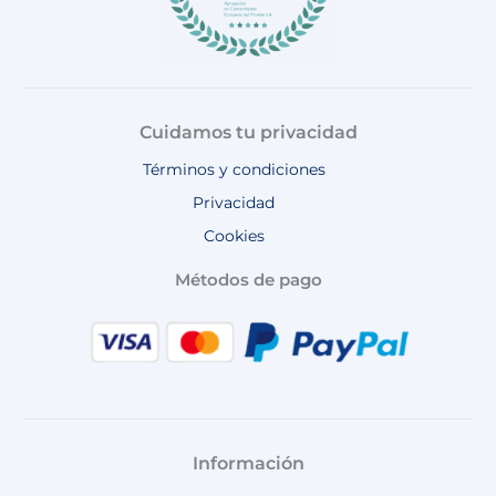
Cuidamos tu privacidad
Términos y condiciones
Privacidad
Cookies
Métodos de pago
Información