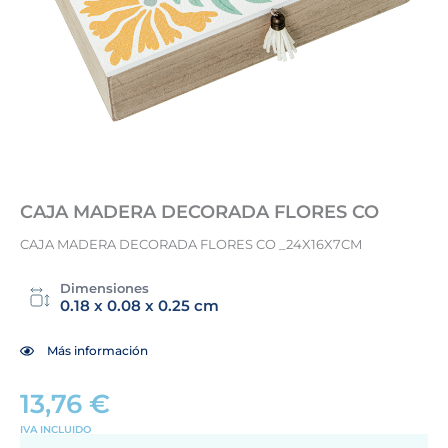
CAJA MADERA DECORADA FLORES CO
CAJA MADERA DECORADA FLORES CO _24X16X7CM
Dimensiones
0.18 x 0.08 x 0.25 cm
Más información
13,76
€
IVA INCLUIDO