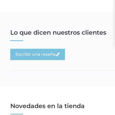
Lo que dicen nuestros clientes
Escribir una reseña
Novedades en la tienda