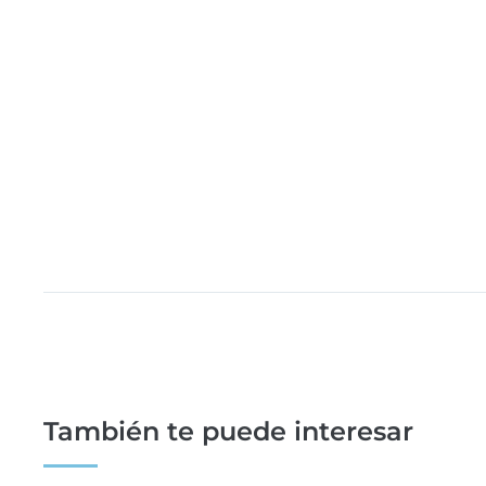
También te puede interesar