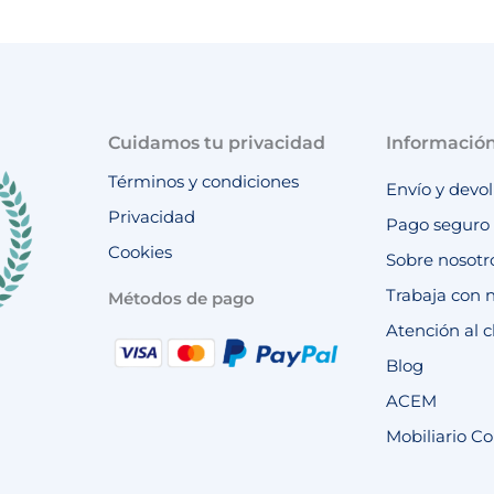
Cuidamos tu privacidad
Informació
Términos y condiciones
Envío y devo
Privacidad
Pago seguro
Cookies
Sobre nosotr
Trabaja con 
Métodos de pago
Atención al c
Blog
ACEM
Mobiliario Co