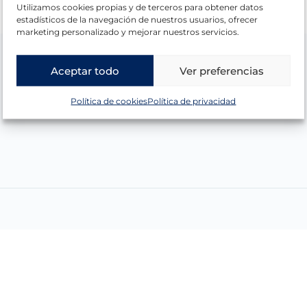
Utilizamos cookies propias y de terceros para obtener datos
estadísticos de la navegación de nuestros usuarios, ofrecer
marketing personalizado y mejorar nuestros servicios.
Aceptar todo
Ver preferencias
Política de cookies
Política de privacidad