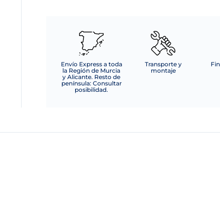
Envío Express a toda
Transporte y
Fin
la Región de Murcia
montaje
y Alicante. Resto de
península: Consultar
posibilidad.