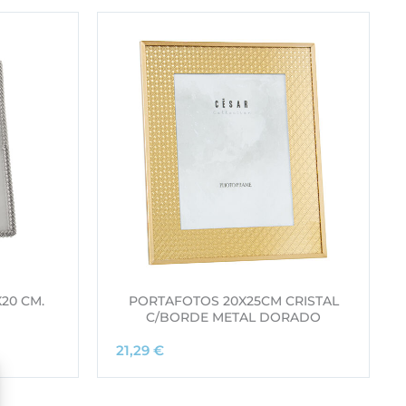
20 CM.
PORTAFOTOS 20X25CM CRISTAL
C/BORDE METAL DORADO
21,29
€