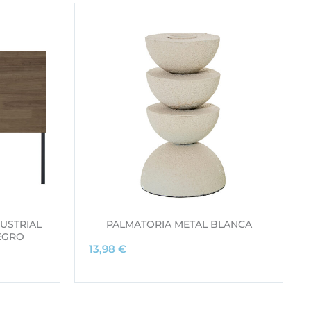
USTRIAL
PALMATORIA METAL BLANCA
EGRO
13,98
€