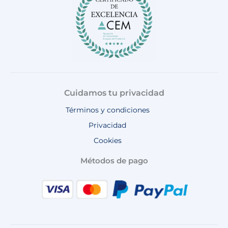
m
Cuidamos tu privacidad
Términos y condiciones
Privacidad
Cookies
Métodos de pago