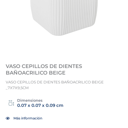
VASO CEPILLOS DE DIENTES
BAÑOACRILICO BEIGE
VASO CEPILLOS DE DIENTES BAÑOACRILICO BEIGE
_7X7X9,5CM
Dimensiones
0.07 x 0.07 x 0.09 cm
Más información