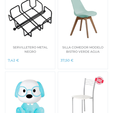
SERVILLETERO METAL
SILLA COMEDOR MODELO
NEGRO
BISTRO VERDE AGUA
7,42
€
37,50
€