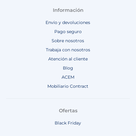
Información
Envío y devoluciones
Pago seguro
Sobre nosotros
Trabaja con nosotros
Atención al cliente
Blog
ACEM
Mobiliario Contract
Ofertas
Black Friday