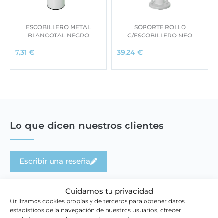
ESCOBILLERO METAL
SOPORTE ROLLO
BLANCOTAL NEGRO
C/ESCOBILLERO MEO
7,31
€
39,24
€
Lo que dicen nuestros clientes
Escribir una reseña
Cuidamos tu privacidad
Utilizamos cookies propias y de terceros para obtener datos
estadísticos de la navegación de nuestros usuarios, ofrecer