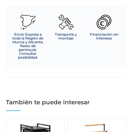
Envío Express a
Transporte y
Financiación sin
toda la Región de
montaje
intereses
Murcia y Alicante.
Resto de
península:
Consultar
posibilidad.
También te puede interesar