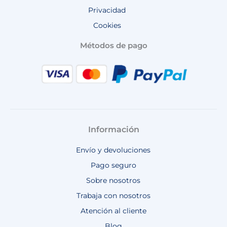
Privacidad
Cookies
Métodos de pago
Información
Envío y devoluciones
Pago seguro
Sobre nosotros
Trabaja con nosotros
Atención al cliente
Blog