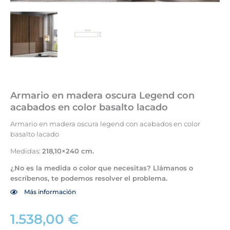
Armario en madera oscura Legend con
acabados en color basalto lacado
Armario en madera oscura legend con acabados en color
basalto lacado
Medidas:
218,10×240 cm.
¿No es la medida o color que necesitas? Llámanos o
escríbenos, te podemos resolver el problema.
Más información
1.538,00
€