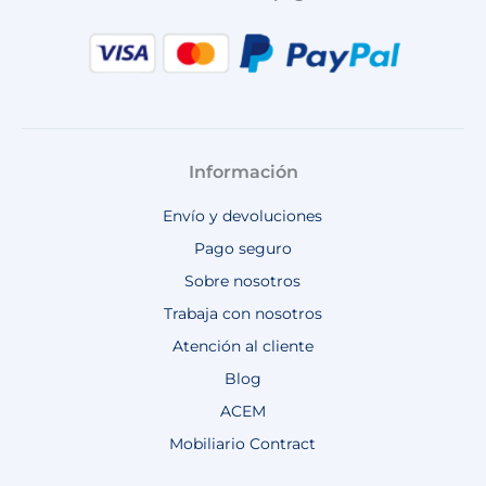
Información
Envío y devoluciones
Pago seguro
Sobre nosotros
Trabaja con nosotros
Atención al cliente
Blog
ACEM
Mobiliario Contract