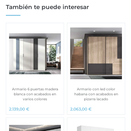
También te puede interesar
Armario 6 puertas madera
Armario con led color
blanca con acabados en
habana con acabados en
varios colores
pizarra lacado
2.139,00
€
2.063,00
€