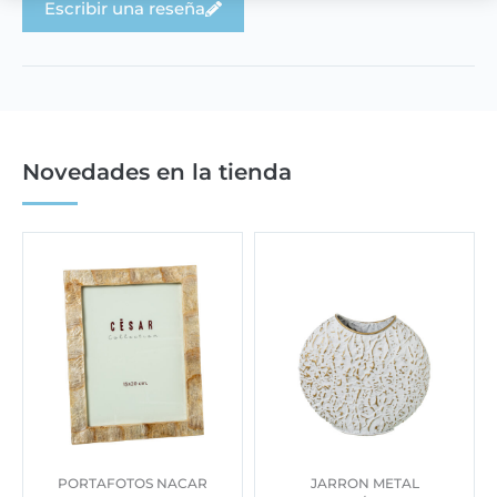
Escribir una reseña
Novedades en la tienda
PORTAFOTOS NACAR
JARRON METAL