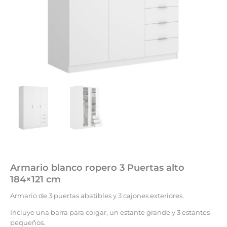
Armario blanco ropero 3 Puertas alto
184×121 cm
Armario de 3 puertas abatibles y 3 cajones exteriores.
Incluye una barra para colgar, un estante grande y 3 estantes
pequeños.