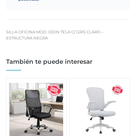
SILLA OFICINA MOD. ODIN TELA C/ GRIS CLARO –
ESTRUCTURA NEGRA
También te puede interesar