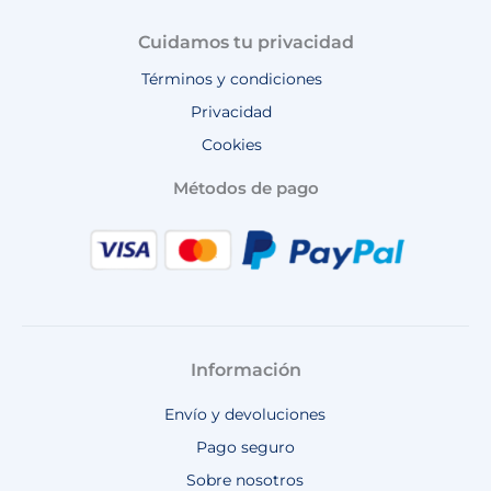
Cuidamos tu privacidad
Términos y condiciones
Privacidad
Cookies
Métodos de pago
Información
Envío y devoluciones
Pago seguro
Sobre nosotros