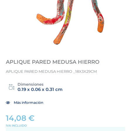
APLIQUE PARED MEDUSA HIERRO
APLIQUE PARED MEDUSA HIERRO _18X3X29CM
Dimensiones
0.19 x 0.06 x 0.31 cm
Más información
14,08
€
IVA INCLUIDO