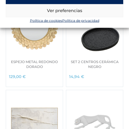
Ver preferencias
Política de cookies
Política de privacidad
ESPEJO METAL REDONDO
SET 2 CENTROS CERÁMICA
DORADO
NEGRO
129,00
€
14,94
€