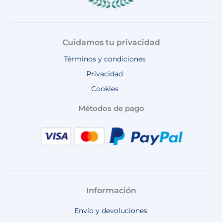
Cuidamos tu privacidad
Términos y condiciones
Privacidad
Cookies
Métodos de pago
Información
Envío y devoluciones