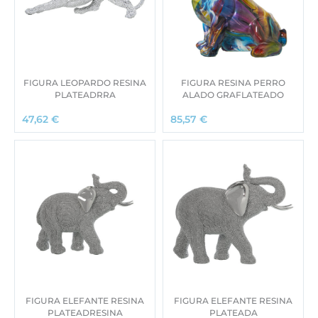
FIGURA LEOPARDO RESINA
FIGURA RESINA PERRO
PLATEADRRA
ALADO GRAFLATEADO
47,62
€
85,57
€
FIGURA ELEFANTE RESINA
FIGURA ELEFANTE RESINA
PLATEADRESINA
PLATEADA