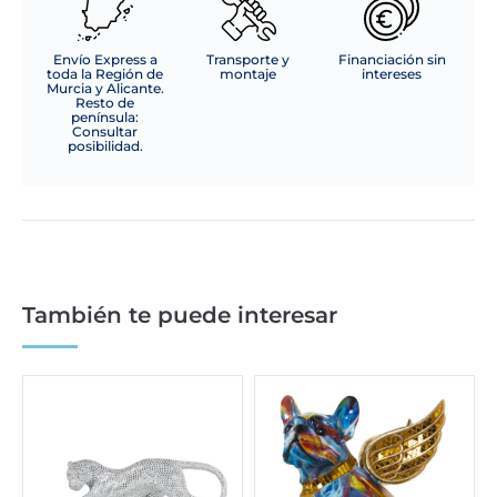
Envío Express a
Transporte y
Financiación sin
toda la Región de
montaje
intereses
Murcia y Alicante.
Resto de
península:
Consultar
posibilidad.
También te puede interesar